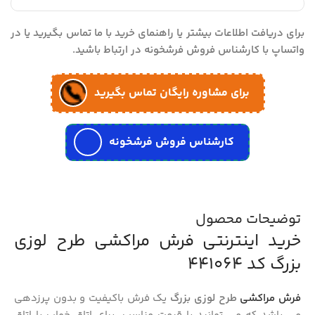
برای دریافت اطلاعات بیشتر یا راهنمای خرید با ما تماس بگیرید یا در
واتساپ با کارشناس فروش فرشخونه در ارتباط باشید.
برای مشاوره رایگان تماس بگیرید
کارشناس فروش فرشخونه
توضیحات محصول
خرید اینترنتی فرش مراکشی طرح لوزی
بزرگ کد 441064
فرش مراکشی
طرح لوزی بزرگ
یک فرش باکیفیت و بدون پرزدهی