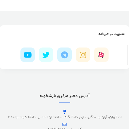
عضویت در خبرنامه
آدرس دفتر مرکزی فرشخونه
اصفهان، آران و بیدگل، بلوار دانشگاه، ساختمان الماس، طبقه دوم، واحد 2