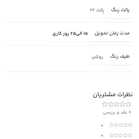
پالت رنگ
پالت 22
مدت زمان تحویل
15 الی25 روز کاری
طیف رنگ
روشن
نظرات مشتریان
0 نقد و بررسی
0
0