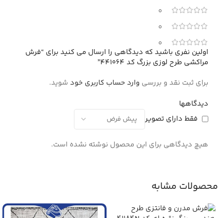
0
0
0
اولین نفری باشید که دیدگاهی را ارسال می کنید برای “فرش
مراکشی طرح لوزی بزرگ کد 441064”
برای ثبت نقد و بررسی
وارد حساب کاربری خود
شوید.
دیدگاهها
فقط دارای تصویر
هیچ دیدگاهی برای این محصول نوشته نشده است.
محصولات مشابه