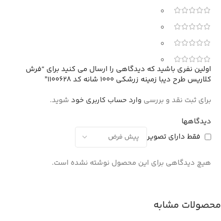
0
0
0
0
اولین نفری باشید که دیدگاهی را ارسال می کنید برای “فرش
کلاریس طرح دیبا زمینه زرشکی 1000 شانه کد 1100628”
برای ثبت نقد و بررسی
وارد حساب کاربری خود
شوید.
دیدگاهها
فقط دارای تصویر
هیچ دیدگاهی برای این محصول نوشته نشده است.
محصولات مشابه