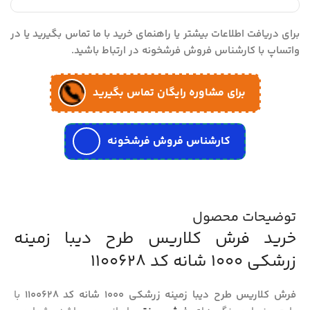
برای دریافت اطلاعات بیشتر یا راهنمای خرید با ما تماس بگیرید یا در
واتساپ با کارشناس فروش فرشخونه در ارتباط باشید.
برای مشاوره رایگان تماس بگیرید
کارشناس فروش فرشخونه
توضیحات محصول
خرید فرش کلاریس طرح دیبا زمینه
زرشکی 1000 شانه کد 1100628
فرش کلاریس طرح دیبا زمینه زرشکی 1000 شانه کد 1100628
با