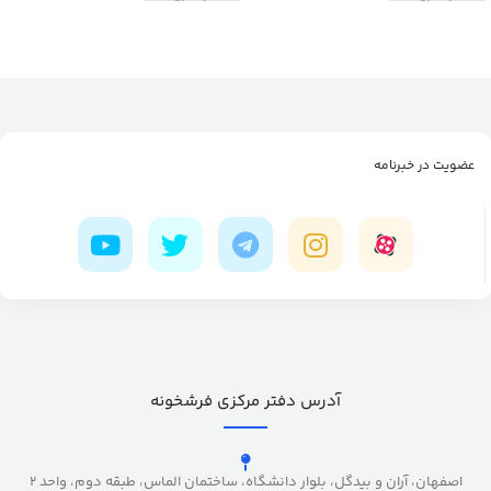
عضویت در خبرنامه
آدرس دفتر مرکزی فرشخونه
اصفهان، آران و بیدگل، بلوار دانشگاه، ساختمان الماس، طبقه دوم، واحد 2