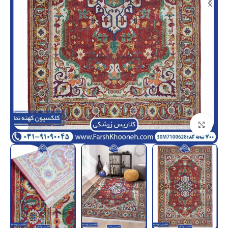
بزرگنمایی تصویر