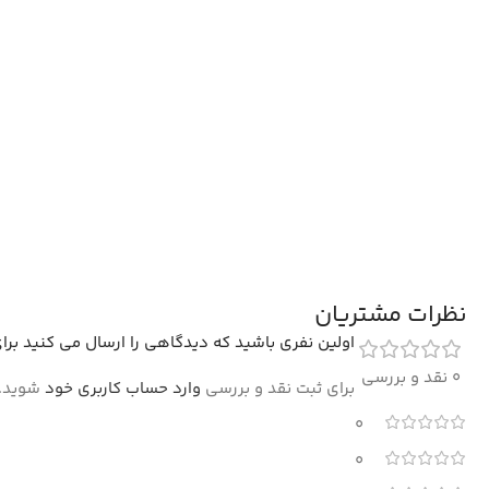
نظرات مشتریان
اولین نفری باشید که دیدگاهی را ارسال می کنید برای “فرش پتین
0 نقد و بررسی
برای ثبت نقد و بررسی
وارد حساب کاربری خود
شوید.
0
0