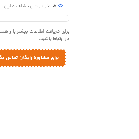
5
نفر در حال مشاهده این 
برای دریافت اطلاعات بیشتر یا راهن
در ارتباط باشید.
برای مشاوره رایگان تماس بگ