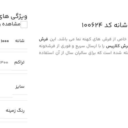
ویژگی ها
مشاهده و
 خاص از فرش های کهنه نما می باشد. این
فرش
شانه
1000
رش کلاریس
را با ارسال سریع و فوری از فرشخونه
افته شده است که برای سالیان سال از آن استفاده
تراکم
300
سایز
رنگ زمینه