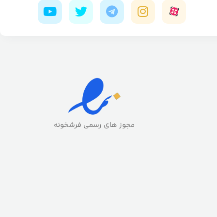
مجوز های رسمی فرشخونه