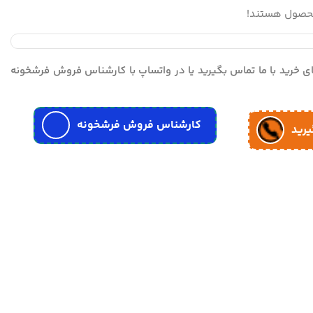
محصول هستند!
مای خرید با ما تماس بگیرید یا در واتساپ با کارشناس فروش فرشخونه
کارشناس فروش فرشخونه
یرید