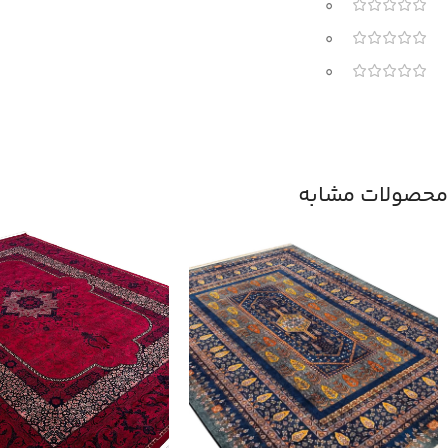
0
0
0
محصولات مشابه