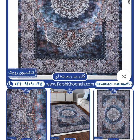
بزرگنمایی تصویر