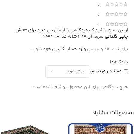
0
0
0
اولین نفری باشید که دیدگاهی را ارسال می کنید برای “فرش
چاپی گلدانی سرمه ای 1200 شانه کد 1-2400421”
برای ثبت نقد و بررسی
وارد حساب کاربری خود
شوید.
دیدگاهها
فقط دارای تصویر
هیچ دیدگاهی برای این محصول نوشته نشده است.
محصولات مشابه