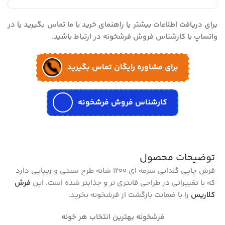
برای دریافت اطلاعات بیشتر یا راهنمای خرید با ما تماس بگیرید یا در
واتساپ با کارشناس فروش فرشخونه در ارتباط باشید.
برای مشاوره رایگان تماس بگیرید
کارشناس فروش فرشخونه
توضیحات محصول
فرش چاپی گلدانی سرمه ای 1200 شانه طرح سنتی و زیبایی دارد
که با تغییراتی در طراحی فانتزی تر و جذابتر شده است. این
فرش
کلاریس
را با ضمانت بازگشت از فرشخونه بخرید.
فرشخونه بهترین انتخاب هر خونه