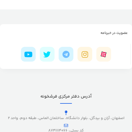
عضویت در خبرنامه
آدرس دفتر مرکزی فرشخونه
اصفهان، آران و بیدگل، بلوار دانشگاه، ساختمان الماس، طبقه دوم، واحد 2
کد پستی: 8741114066