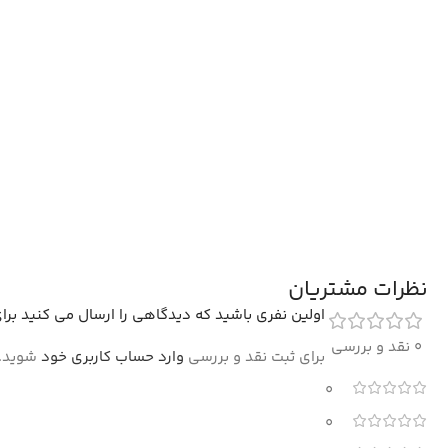
نظرات مشتریان
اولین نفری باشید که دیدگاهی را ارسال می کنید برای “فرش کلاریس 
0 نقد و بررسی
برای ثبت نقد و بررسی
وارد حساب کاربری خود
شوید.
0
0