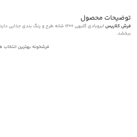
توضیحات محصول
فرش کلاریس
ابروبادی گلبهی 1200 شانه طرح و رنگ بندی 
ببخشد.
فرشخونه بهترین انتخاب ه