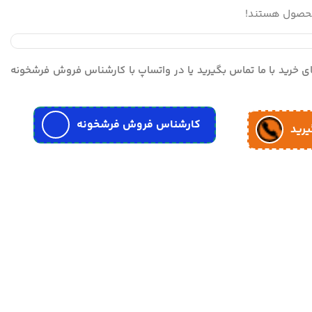
محصول هستند!
مای خرید با ما تماس بگیرید یا در واتساپ با کارشناس فروش فرشخونه
کارشناس فروش فرشخونه
یرید