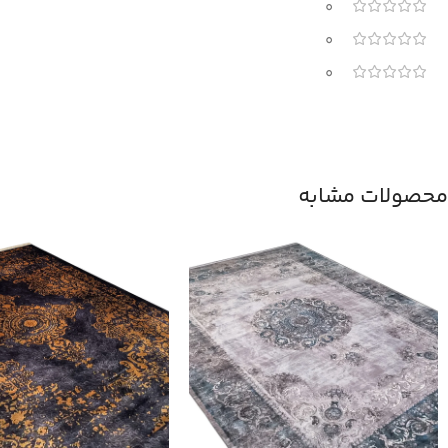
0
0
0
محصولات مشابه