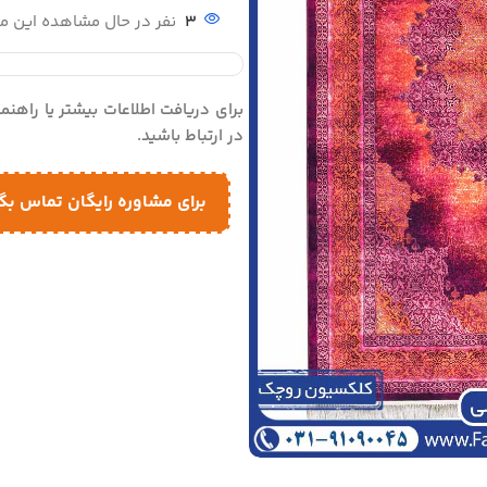
3
نفر در حال مشاهده این 
برای دریافت اطلاعات بیشتر یا راهن
در ارتباط باشید.
برای مشاوره رایگان تماس بگ