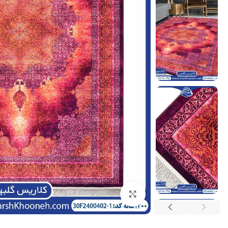
بزرگنمایی تصویر