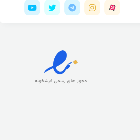
مجوز های رسمی فرشخونه