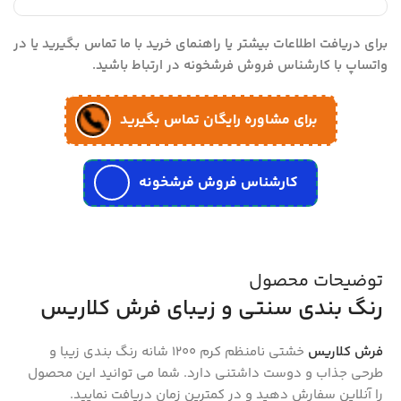
برای دریافت اطلاعات بیشتر یا راهنمای خرید با ما تماس بگیرید یا در
واتساپ با کارشناس فروش فرشخونه در ارتباط باشید.
برای مشاوره رایگان تماس بگیرید
کارشناس فروش فرشخونه
توضیحات محصول
رنگ بندی سنتی و زیبای فرش کلاریس
فرش کلاریس
خشتی نامنظم کرم 1200 شانه رنگ بندی زیبا و
طرحی جذاب و دوست داشتنی دارد. شما می توانید این محصول
را آنلاین سفارش دهید و در کمترین زمان دریافت نمایید.