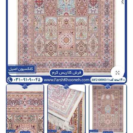
بزرگنمایی تصویر