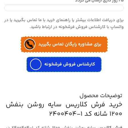
25 روز کاری ارسال می گردد
برای دریافت اطلاعات بیشتر یا راهنمای خرید با ما تماس بگیرید یا در
واتساپ با کارشناس فروش فرشخونه در ارتباط باشید.
برای مشاوره رایگان تماس بگیرید
کارشناس فروش فرشخونه
توضیحات محصول
خرید فرش کلاریس سایه روشن بنفش
1200 شانه کد 1-2400404
فرش کلاریس
سایه روشن بنفش 1200 شانه کد 1-2400404
در