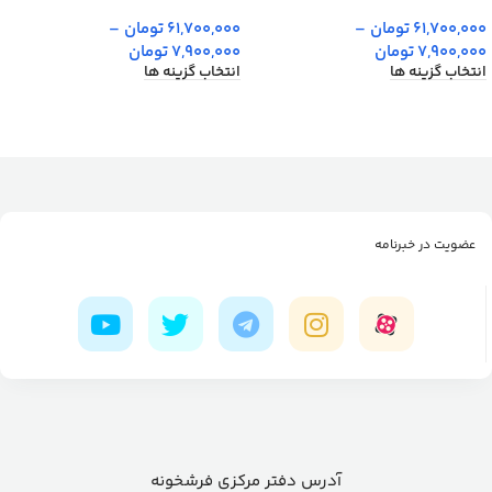
61,700,000
تومان
–
61,700,000
تومان
–
7,900,000
تومان
7,900,000
تومان
انتخاب گزینه ها
انتخاب گزینه ها
عضویت در خبرنامه
آدرس دفتر مرکزی فرشخونه