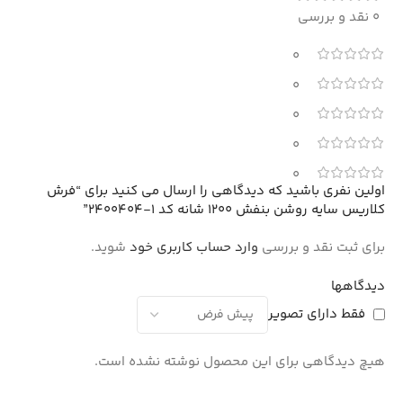
0 نقد و بررسی
0
0
0
0
0
اولین نفری باشید که دیدگاهی را ارسال می کنید برای “فرش
کلاریس سایه روشن بنفش 1200 شانه کد 1-2400404”
برای ثبت نقد و بررسی
وارد حساب کاربری خود
شوید.
دیدگاهها
فقط دارای تصویر
هیچ دیدگاهی برای این محصول نوشته نشده است.