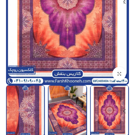
بزرگنمایی تصویر