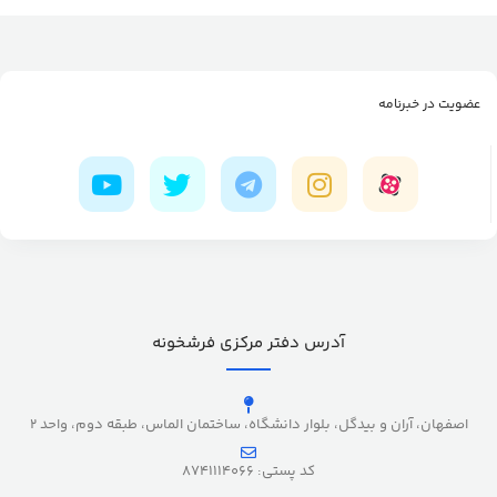
عضویت در خبرنامه
آدرس دفتر مرکزی فرشخونه
اصفهان، آران و بیدگل، بلوار دانشگاه، ساختمان الماس، طبقه دوم، واحد 2
کد پستی: 8741114066