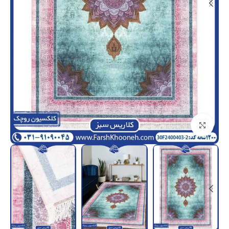
بزرگنمایی تصویر