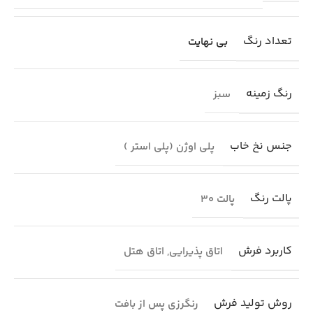
تعداد رنگ
بی نهایت
رنگ زمینه
سبز
جنس نخ خاب
پلی اوژن (پلی استر )
پالت رنگ
پالت 30
کاربرد فرش
اتاق پذیرایی
,
اتاق هتل
روش تولید فرش
رنگرزی پس از بافت