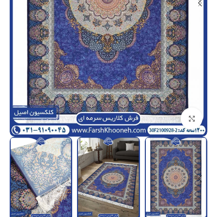
بزرگنمایی تصویر