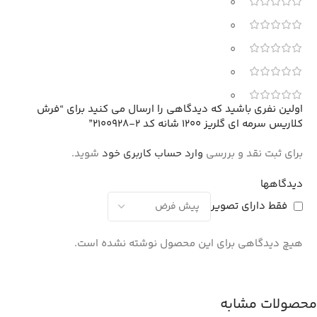
0
0
0
0
0
اولین نفری باشید که دیدگاهی را ارسال می کنید برای “فرش
کلاریس سرمه ای گلریز 1200 شانه کد 2-2100928”
برای ثبت نقد و بررسی
وارد حساب کاربری خود
شوید.
دیدگاهها
فقط دارای تصویر
هیچ دیدگاهی برای این محصول نوشته نشده است.
محصولات مشابه