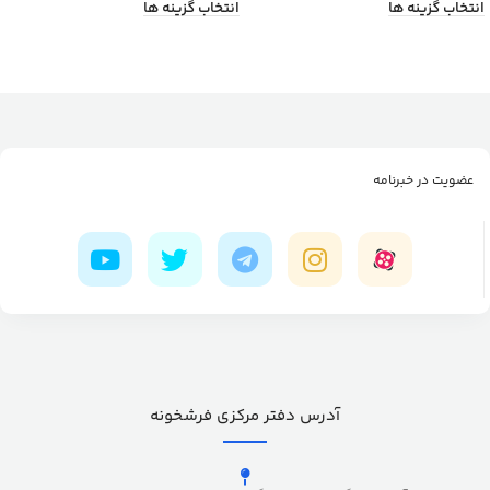
انتخاب گزینه ها
انتخاب گزینه ها
عضویت در خبرنامه
آدرس دفتر مرکزی فرشخونه