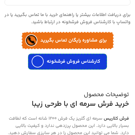
برای دریافت اطلاعات بیشتر یا راهنمای خرید با ما تماس بگیرید یا در
واتساپ با کارشناس فروش فرشخونه در ارتباط باشید.
برای مشاوره رایگان تماس بگیرید
کارشناس فروش فرشخونه
توضیحات محصول
خرید فرش سرمه ای با طرحی زیبا
فرش کلاریس
سرمه ای گلریز یک فرش 1200 شانه است که لطافت
بسیار بالایی دارد. این محصول پرزدهی ندارد و کیفیت بالایی
دارد. شما می توانید این محصول را در هر سایزی سفارش دهید.