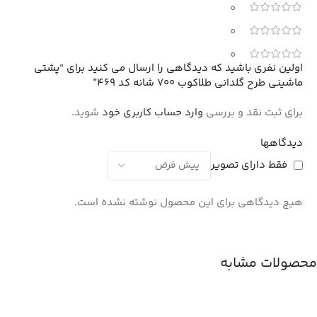
0
0
0
اولین نفری باشید که دیدگاهی را ارسال می کنید برای “پشتی
ماشینی طرح گلدانی طلاکوب 700 شانه کد 469”
برای ثبت نقد و بررسی
وارد حساب کاربری خود
شوید.
دیدگاهها
فقط دارای تصویر
هیچ دیدگاهی برای این محصول نوشته نشده است.
محصولات مشابه