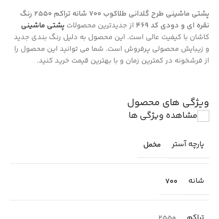
پشتی ماشینی طرح گلدانی طلاکوب 700 شانه تراکم 2550 رنگ
نقره ای و دودی کد 469
از جدیدترین محصولات
پشتی ماشینی
کاشان با کیفیت عالی است. این محصول به دلیل رنگ بندی جدید
و زیبایش محصولی پرفروش است. شما می توانید این محصول را
از فرشخونه در کمترین زمان و با بهترین قیمت خرید کنید.
ویژگی های محصول
مشاهده ویژگی ها
پارچه آستر
مخمل
شانه
700
تراکم
2550