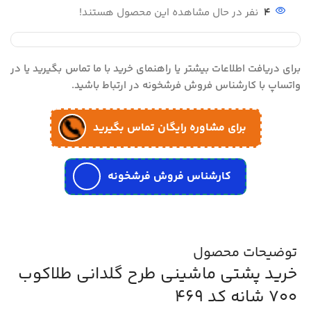
4
نفر در حال مشاهده این محصول هستند!
برای دریافت اطلاعات بیشتر یا راهنمای خرید با ما تماس بگیرید یا در
واتساپ با کارشناس فروش فرشخونه در ارتباط باشید.
برای مشاوره رایگان تماس بگیرید
کارشناس فروش فرشخونه
توضیحات محصول
خرید پشتی ماشینی طرح گلدانی طلاکوب
700 شانه کد 469