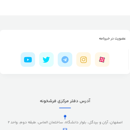
عضویت در خبرنامه
آدرس دفتر مرکزی فرشخونه
اصفهان، آران و بیدگل، بلوار دانشگاه، ساختمان الماس، طبقه دوم، واحد 2