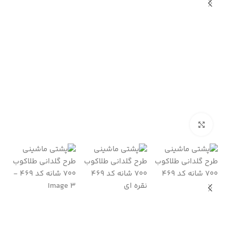
بزرگنمایی تصویر