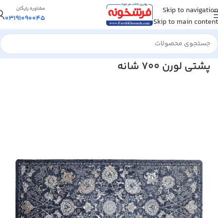
Skip to navigation
مشاوره رایگان
03191090045
Skip to main content
خانه
/
پشتی
پشتی لورن 700 شانه