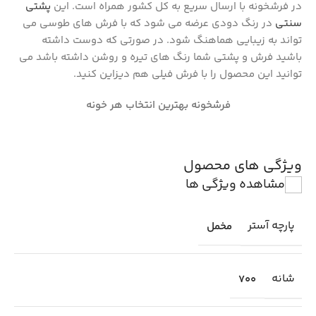
در فرشخونه با ارسال سریع به کل کشور همراه است. این
پشتی
سنتی
در رنگ دودی عرضه می شود که با فرش های طوسی می
تواند به زیبایی هماهنگ شود. در صورتی که دوست داشته
باشید فرش و پشتی شما رنگ های تیره و روشن داشته باشد می
توانید این محصول را با فرش فیلی هم دیزاین کنید.
فرشخونه بهترین انتخاب هر خونه
ویژگی های محصول
مشاهده ویژگی ها
پارچه آستر
مخمل
شانه
700