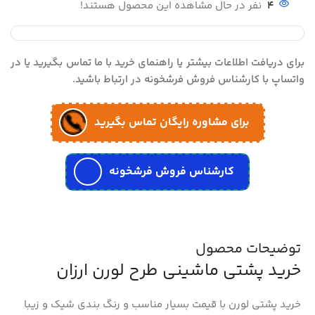
4
نفر در حال مشاهده این محصول هستند!
برای دریافت اطلاعات بیشتر یا راهنمای خرید با ما تماس بگیرید یا در
واتساپ با کارشناس فروش فرشخونه در ارتباط باشید.
برای مشاوره رایگان تماس بگیرید
کارشناس فروش فرشخونه
توضیحات محصول
خرید پشتی ماشینی طرح لورن ارزان
خرید پشتی لورن با قیمت بسیار مناسب و رنگ بندی شیک و زیبا