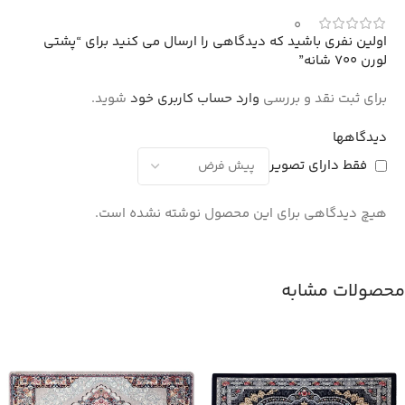
0
اولین نفری باشید که دیدگاهی را ارسال می کنید برای “پشتی
لورن 700 شانه”
برای ثبت نقد و بررسی
وارد حساب کاربری خود
شوید.
دیدگاهها
فقط دارای تصویر
هیچ دیدگاهی برای این محصول نوشته نشده است.
محصولات مشابه