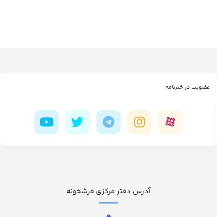
عضویت در خبرنامه
آدرس دفتر مرکزی فرشخونه