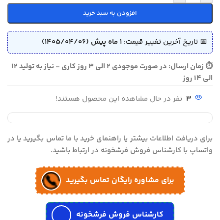
افزودن به سبد خرید
📅 تاریخ آخرین تغییر قیمت:
1 ماه پیش (1405/04/06)
⏱ زمان ارسال: در صورت موجودی 2 الی 3 روز کاری - نیاز به تولید 12
الی 14 روز
3
نفر در حال مشاهده این محصول هستند!
برای دریافت اطلاعات بیشتر یا راهنمای خرید با ما تماس بگیرید یا در
واتساپ با کارشناس فروش فرشخونه در ارتباط باشید.
برای مشاوره رایگان تماس بگیرید
کارشناس فروش فرشخونه