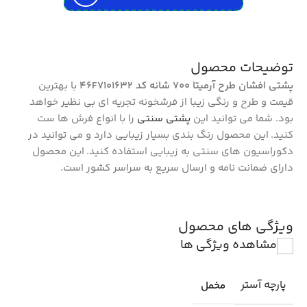
توضیحات محصول
پشتی افشان طرح آرمیتا 700 شانه کد 46F7101632
با بهترین
قیمت و طرح و رنگی زیبا از فرشخونه تجریه ای بی نظیر خواهد
بود. شما می توانید این
پشتی سنتی
را با انواع فرش ها ست
کنید. این محصول رنگ بندی بسیار زیبایی دارد و می توانید در
دکوراسیون های سنتی به زیبایی استفاده کنید. این محصول
دارای ضمانت نامه و ارسال سریع به سراسر کشور است.
ویژگی های محصول
مشاهده ویژگی ها
پارچه آستر
مخمل