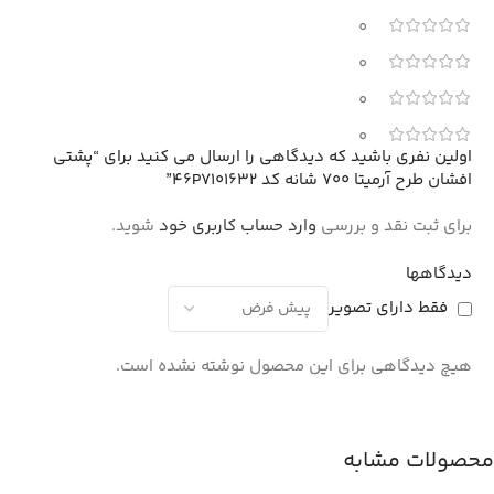
0
0
0
0
اولین نفری باشید که دیدگاهی را ارسال می کنید برای “پشتی
افشان طرح آرمیتا 700 شانه کد 46P7101632”
برای ثبت نقد و بررسی
وارد حساب کاربری خود
شوید.
دیدگاهها
فقط دارای تصویر
هیچ دیدگاهی برای این محصول نوشته نشده است.
محصولات مشابه