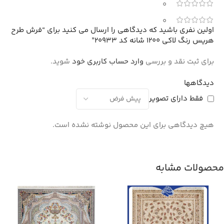
0
0
اولین نفری باشید که دیدگاهی را ارسال می کنید برای “فرش طرح
هریس رنگ لاکی 1200 شانه کد 20933”
برای ثبت نقد و بررسی
وارد حساب کاربری خود
شوید.
دیدگاهها
فقط دارای تصویر
هیچ دیدگاهی برای این محصول نوشته نشده است.
محصولات مشابه