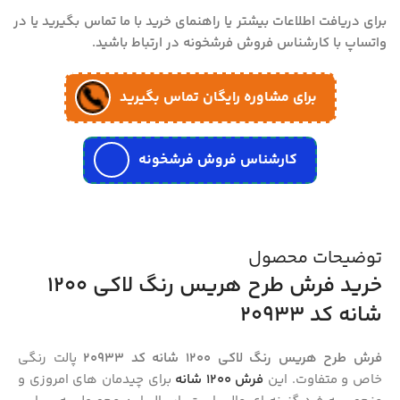
برای دریافت اطلاعات بیشتر یا راهنمای خرید با ما تماس بگیرید یا در
واتساپ با کارشناس فروش فرشخونه در ارتباط باشید.
برای مشاوره رایگان تماس بگیرید
کارشناس فروش فرشخونه
توضیحات محصول
خرید فرش طرح هریس رنگ لاکی 1200
شانه کد 20933
فرش طرح هریس رنگ لاکی 1200 شانه کد 20933
پالت رنگی
خاص و متفاوت. این
فرش 1200 شانه
برای چیدمان های امروزی و