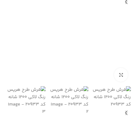
بزرگنمایی تصویر