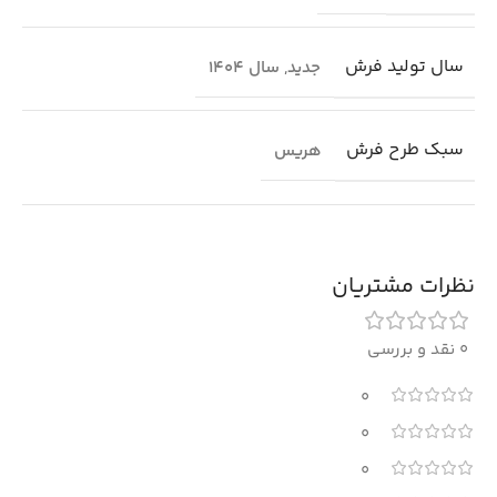
سال تولید فرش
جدید
,
سال 1404
سبک طرح فرش
هریس
نظرات مشتریان
0 نقد و بررسی
0
0
0