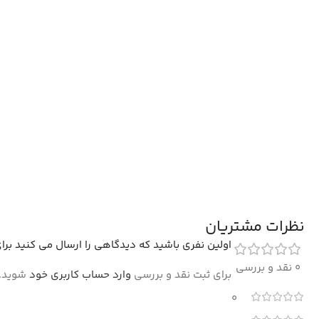
نظرات مشتریان
اولین نفری باشید که دیدگاهی را ارسال می کنید برای “فرش نادیا 1200 شانه تراکم 3600
0 نقد و بررسی
برای ثبت نقد و بررسی
وارد حساب کاربری خود
شوید.
0