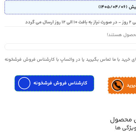
محصول هستند!
مای خرید با ما تماس بگیرید یا در واتساپ با کارشناس فروش فرشخونه
کارشناس فروش فرشخونه
یرید
ی محصول
یژگی ها