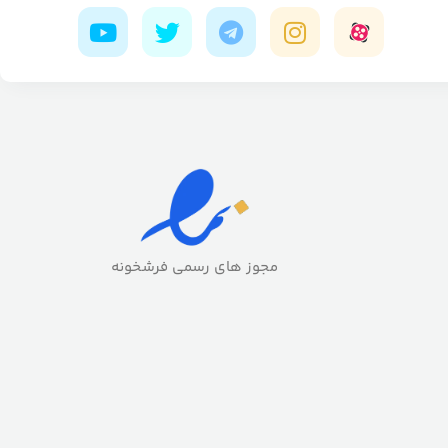
مجوز های رسمی فرشخونه