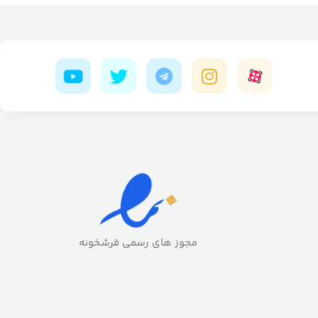
مجوز های رسمی فرشخونه