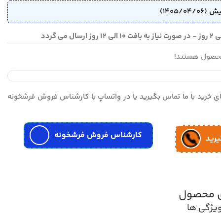
محصول هستند!
مای خرید با ما تماس بگیرید یا در واتساپ با کارشناس فروش فرشخونه
کارشناس فروش فرشخونه
یرید
ی محصول
یژگی ها