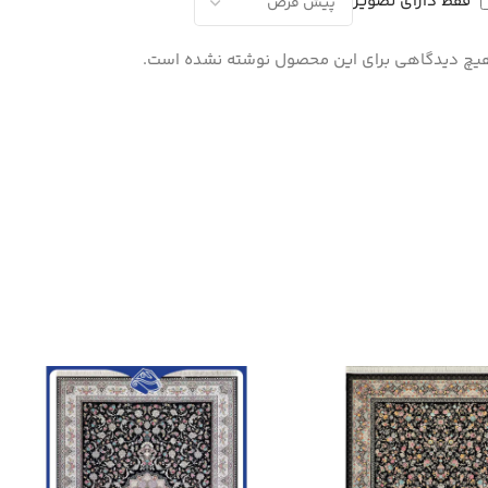
فقط دارای تصویر
یچ دیدگاهی برای این محصول نوشته نشده است.