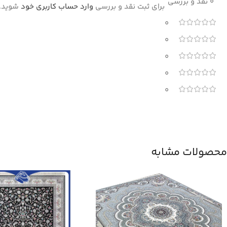
0 نقد و بررسی
برای ثبت نقد و بررسی
وارد حساب کاربری خود
شوید.
0
0
0
0
0
محصولات مشابه