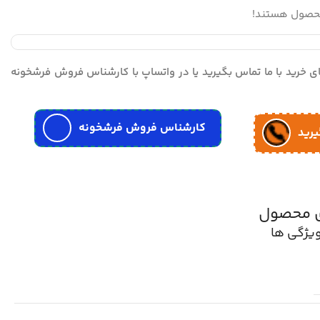
محصول هستند!
مای خرید با ما تماس بگیرید یا در واتساپ با کارشناس فروش فرشخونه
کارشناس فروش فرشخونه
یرید
ی محصول
یژگی ها