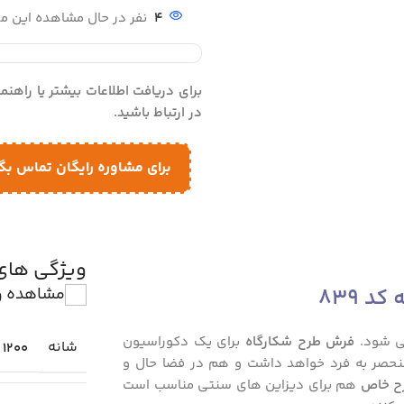
4
نفر در حال مشاهده این 
برای دریافت اطلاعات بیشتر یا راهن
در ارتباط باشید.
برای مشاوره رایگان تماس بگ
ویژگی ها
مشاهده و
ی شود.
فرش طرح شکارگاه
برای یک دکوراسیون
شانه
1200
نحصر به فرد خواهد داشت و هم در فضا حال و
ح خاص
هم برای دیزاین های سنتی مناسب است