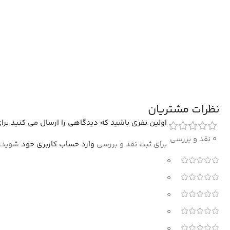
نظرات مشتریان
اولین نفری باشید که دیدگاهی را ارسال می کنید برای “فرش طرح
0 نقد و بررسی
برای ثبت نقد و بررسی
وارد حساب کاربری خود
شوید.
0
0
0
0
0