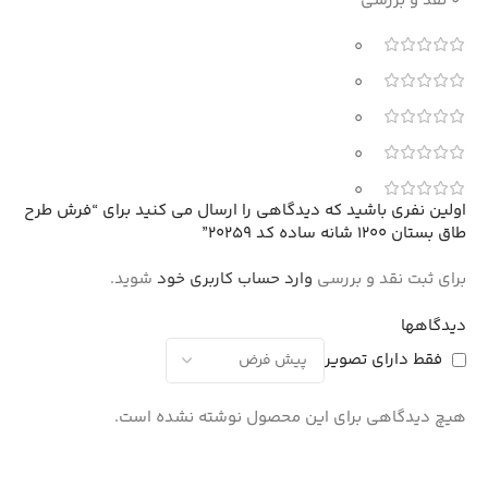
0 نقد و بررسی
0
0
0
0
0
اولین نفری باشید که دیدگاهی را ارسال می کنید برای “فرش طرح
طاق بستان 1200 شانه ساده کد 20259”
برای ثبت نقد و بررسی
وارد حساب کاربری خود
شوید.
دیدگاهها
فقط دارای تصویر
هیچ دیدگاهی برای این محصول نوشته نشده است.