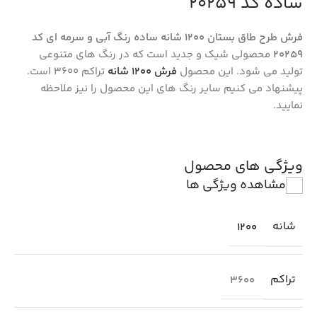
ساده کد 20259
فرش طرح طاق بستان 1200 شانه ساده رنگ آبی و سرمه ای کد
20259
محصولی شیک و جدید است که در رنگ های متنوعی
تولید می شود. این محصول
فرش ۱۲۰۰ شانه
تراکم 3600 است.
پیشنهاد می کنیم سایر رنگ های این محصول را نیز ملاحظه
نمایید.
ویژگی های محصول
مشاهده ویژگی ها
شانه
1200
تراکم
3600