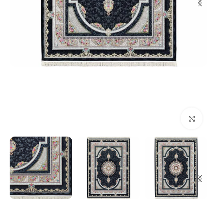
بزرگنمایی تصویر