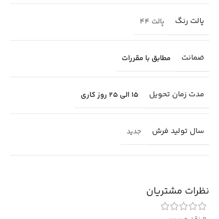
پالت رنگ
پالت 44
ضمانت
مطابق با مقررات
مدت زمان تحویل
15 الی 25 روز کاری
سال تولید فرش
جدید
نظرات مشتریان