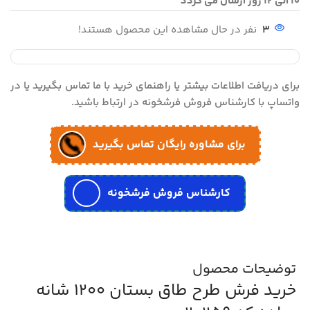
10 الی 12 روز ارسال می گردد
3
نفر در حال مشاهده این محصول هستند!
برای دریافت اطلاعات بیشتر یا راهنمای خرید با ما تماس بگیرید یا در
واتساپ با کارشناس فروش فرشخونه در ارتباط باشید.
برای مشاوره رایگان تماس بگیرید
کارشناس فروش فرشخونه
توضیحات محصول
خرید فرش طرح طاق بستان 1200 شانه