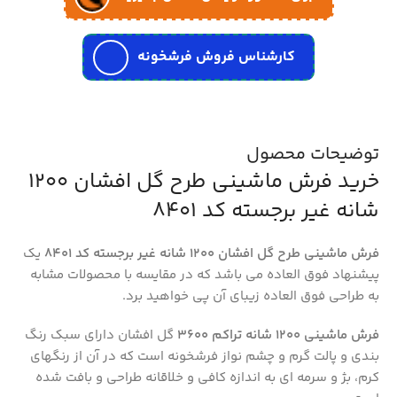
کارشناس فروش فرشخونه
توضیحات محصول
خرید فرش ماشینی طرح گل افشان 1200
شانه غیر برجسته کد 8401
فرش ماشینی طرح گل افشان 1200 شانه غیر برجسته کد 8401
یک
پیشنهاد فوق العاده می باشد که در مقایسه با محصولات مشابه
به طراحی فوق العاده زیبای آن پی خواهید برد.
فرش ماشینی ۱۲۰۰ شانه تراکم ۳۶۰۰
گل افشان دارای سبک رنگ
بندی و پالت گرم و چشم نواز فرشخونه است که در آن از رنگهای
کرم، بژ و سرمه ای به اندازه کافی و خلاقانه طراحی و بافت شده