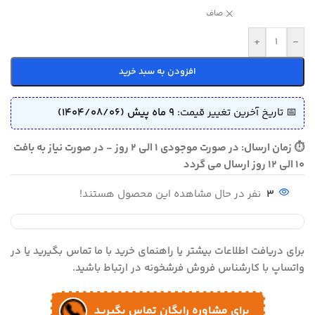
صاف
+
-
افزودن به سبد خرید
📅 تاریخ آخرین تغییر قیمت:
9 ماه پیش (1404/08/06)
⏱ زمان ارسال: در صورت موجودی 1 الی 2 روز - در صورت نیاز به بافت
10 الی 12 روز ارسال می گردد
3
نفر در حال مشاهده این محصول هستند!
برای دریافت اطلاعات بیشتر یا راهنمای خرید با ما تماس بگیرید یا در
واتساپ با کارشناس فروش فرشخونه در ارتباط باشید.
برای مشاوره رایگان تماس بگیرید