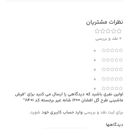
نظرات مشتریان
0 نقد و بررسی
0
0
0
0
0
اولین نفری باشید که دیدگاهی را ارسال می کنید برای “فرش
ماشینی طرح گل افشان 1200 شانه غیر برجسته کد 8401”
برای ثبت نقد و بررسی
وارد حساب کاربری خود
شوید.
دیدگاهها