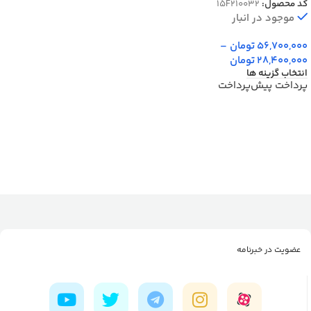
کد محصول:
15F210032
موجود در انبار
56,700,000
تومان
–
28,400,000
تومان
انتخاب گزینه ها
پرداخت پیش‌پرداخت
عضویت در خبرنامه