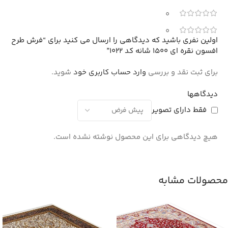
0
0
اولین نفری باشید که دیدگاهی را ارسال می کنید برای “فرش طرح
افسون نقره ای 1500 شانه کد 1022”
برای ثبت نقد و بررسی
وارد حساب کاربری خود
شوید.
دیدگاهها
فقط دارای تصویر
هیچ دیدگاهی برای این محصول نوشته نشده است.
محصولات مشابه