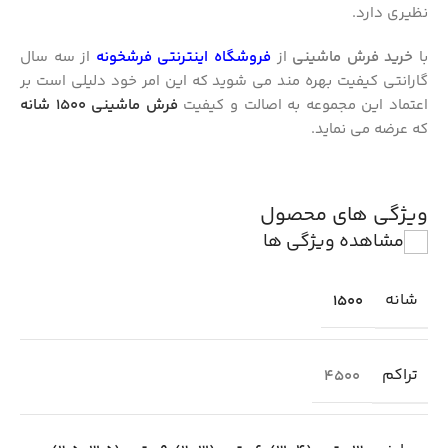
نظیری دارد.
با
خرید فرش ماشینی
از
فروشگاه اینترنتی فرشخونه
از سه سال
گارانتی کیفیت بهره مند می شوید که این امر خود دلیلی است بر
اعتماد این مجموعه به اصالت و کیفیت
فرش ماشینی 1500 شانه
که عرضه می نماید.
ویژگی های محصول
مشاهده ویژگی ها
شانه
1500
تراکم
4500