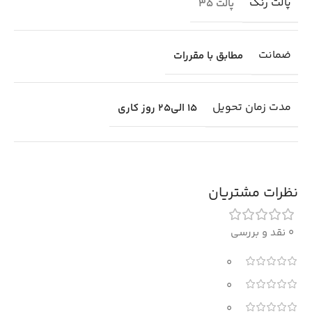
پالت رنگ
پالت 35
ضمانت
مطابق با مقررات
مدت زمان تحویل
15 الی25 روز کاری
نظرات مشتریان
0 نقد و بررسی
0
0
0