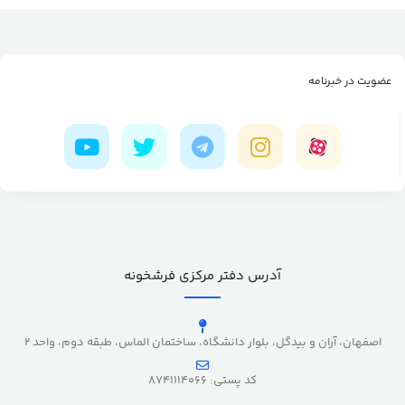
عضویت در خبرنامه
آدرس دفتر مرکزی فرشخونه
اصفهان، آران و بیدگل، بلوار دانشگاه، ساختمان الماس، طبقه دوم، واحد 2
کد پستی: 8741114066