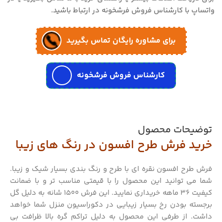
واتساپ با کارشناس فروش فرشخونه در ارتباط باشید.
برای مشاوره رایگان تماس بگیرید
کارشناس فروش فرشخونه
توضیحات محصول
خرید فرش طرح افسون در رنگ های زیبا
فرش طرح افسون نقره ای با طرح و رنگ بندی بسیار شیک و زیبا.
شما می توانید این محصول را با قیمتی مناسب تر و با ضمانت
کیفیت 36 ماهه خریداری نمایید. این فرش 1500 شانه به دلیل گل
برجسته بودن رخ بسیار زیبایی در دکوراسیون منزل شما خواهد
داشت. از طرفی این محصول به دلیل تراکم گره بالا ظرافت بی