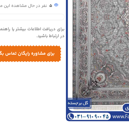
5
نفر در حال مشاهده این 
برای دریافت اطلاعات بیشتر یا راهن
در ارتباط باشید.
برای مشاوره رایگان تماس بگ