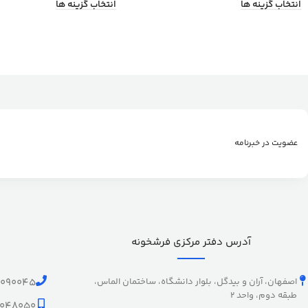
انتخاب گزینه ها
انتخاب گزینه ها
عضویت در خبرنامه
آدرس دفتر مرکزی فرشخونه
اصفهان، آران و بیدگل، بلوار دانشگاه، ساختمان الماس،
1090045
طبقه دوم، واحد 2
9048050