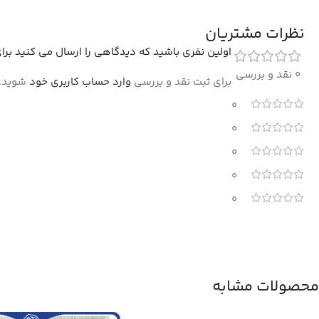
نظرات مشتریان
اولین نفری باشید که دیدگاهی را ارسال می کنید برای “فرش طرح م
0 نقد و بررسی
برای ثبت نقد و بررسی
وارد حساب کاربری خود
شوید.
0
0
0
0
0
محصولات مشابه