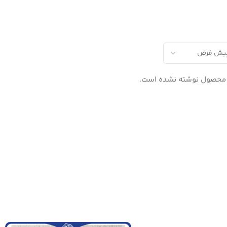
 محصول نوشته نشده است.