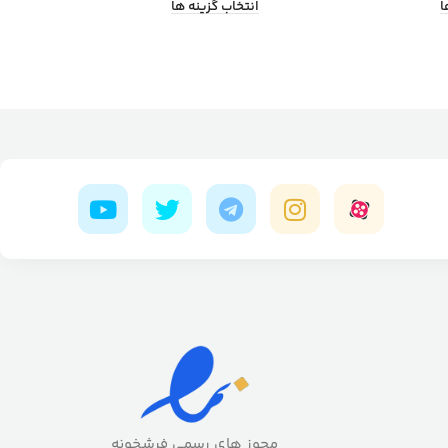
ا
انتخاب گزینه ها
مجوز های رسمی فرشخونه