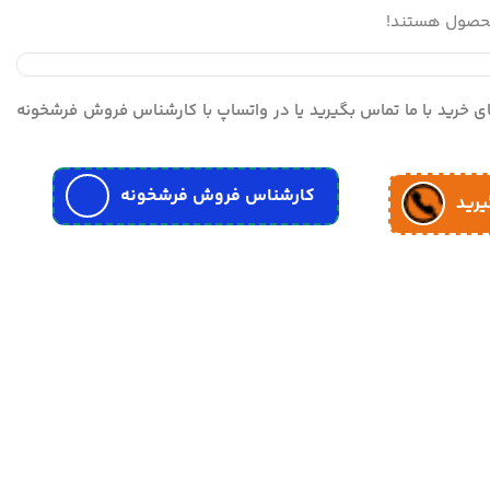
محصول هستند!
مای خرید با ما تماس بگیرید یا در واتساپ با کارشناس فروش فرشخونه
کارشناس فروش فرشخونه
یرید