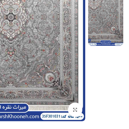
بزرگنمایی تصویر