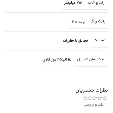
ارتفاع خاب
7±1 میلیمتر
پالت رنگ
پالت 35
ضمانت
مطابق با مقررات
مدت زمان تحویل
15 الی25 روز کاری
نظرات مشتریان
0 نقد و بررسی