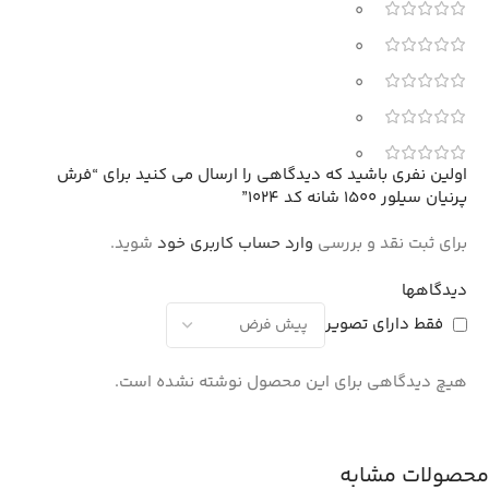
0
0
0
0
0
اولین نفری باشید که دیدگاهی را ارسال می کنید برای “فرش
پرنیان سیلور 1500 شانه کد 1024”
برای ثبت نقد و بررسی
وارد حساب کاربری خود
شوید.
دیدگاهها
فقط دارای تصویر
هیچ دیدگاهی برای این محصول نوشته نشده است.
محصولات مشابه