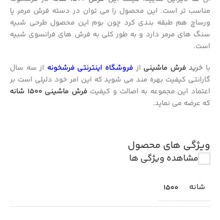
مناسب تر است. این محصول را می توان در دسته فرش مرمر یا
ورساچ هم طبقه بندی کرد چون بوم این محصول طرحی شبیه
سنگ های مرمر دارد و به طور کلی به فرش های فرانسوی شبیه
است.
با
خرید
فرش ماشینی
از
فروشگاه اینترنتی فرشخونه
از سه سال
گارانتی کیفیت بهره مند می شوید که این امر خود دلیلی است بر
اعتماد این مجموعه به اصالت و کیفیت
فرش ماشینی 1500 شانه
که عرضه می نماید.
ویژگی های محصول
مشاهده ویژگی ها
شانه
1500