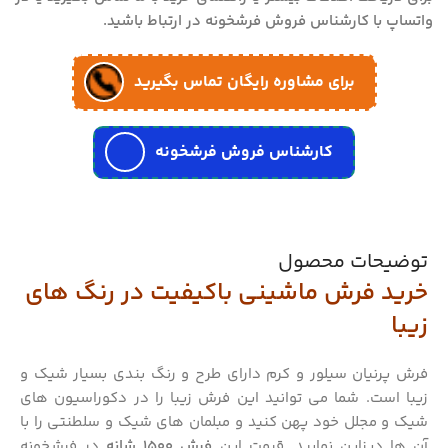
واتساپ با کارشناس فروش فرشخونه در ارتباط باشید.
برای مشاوره رایگان تماس بگیرید
کارشناس فروش فرشخونه
توضیحات محصول
خرید فرش ماشینی باکیفیت در رنگ های
زیبا
فرش پرنیان سیلور و کرم دارای طرح و رنگ بندی بسیار شیک و
زیبا است. شما می توانید این فرش زیبا را در دکوراسیون های
شیک و مجلل خود پهن کنید و مبلمان های شیک و سلطنتی را با
آن ها دیزاین نمایید. قیمت این
فرش 1500 شانه
در فرشخونه