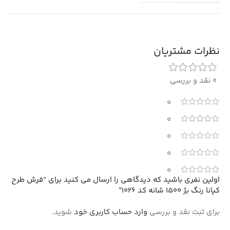
نظرات مشتریان
0 نقد و بررسی
0
0
0
0
0
اولین نفری باشید که دیدگاهی را ارسال می کنید برای “فرش طرح
کیانا رنگ بژ 1500 شانه کد 1026”
برای ثبت نقد و بررسی
وارد حساب کاربری خود
شوید.