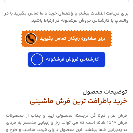
برای دریافت اطلاعات بیشتر یا راهنمای خرید با ما تماس بگیرید یا در
واتساپ با کارشناس فروش فرشخونه در ارتباط باشید.
برای مشاوره رایگان تماس بگیرید
کارشناس فروش فرشخونه
توضیحات محصول
خرید باظرافت ترین فرش ماشینی
فرش طرح کیانا گل برجسته محصولی زیبا و جذاب از محصولات
فرش 1500 شانه است که می تواند رخ و زیبایی منحصر به فردی
به پذیرایی شما ببخشد. این محصول دارای قیمت مناسب و طرح و