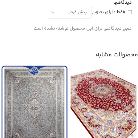
دیدگاهها
فقط دارای تصویر
هیچ دیدگاهی برای این محصول نوشته نشده است.
محصولات مشابه