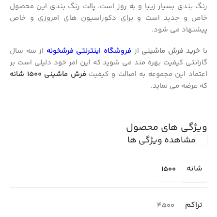
رنگ بندی بسیار زیبا و به روز است. پالت رنگ بندی این محصول
خاص و جدید است و برای دکوراسیون های امروزی و خاص
پیشنهاد می شود.
با
خرید فرش ماشینی
از
فروشگاه اینترنتی فرشخونه
از سه سال
گارانتی کیفیت بهره مند می شوید که این امر خود دلیلی است بر
اعتماد این مجموعه به اصالت و کیفیت
فرش ماشینی 1500 شانه
که عرضه می نماید.
ویژگی های محصول
مشاهده ویژگی ها
شانه
1500
تراکم
4500