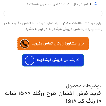
4
نفر در حال مشاهده این محصول هستند!
برای دریافت اطلاعات بیشتر یا راهنمای خرید با ما تماس بگیرید یا در
واتساپ با کارشناس فروش فرشخونه در ارتباط باشید.
برای مشاوره رایگان تماس بگیرید
کارشناس فروش فرشخونه
توضیحات محصول
خرید فرش افشان طرح رزگلد 1500 شانه
10 رنگ کد 1518