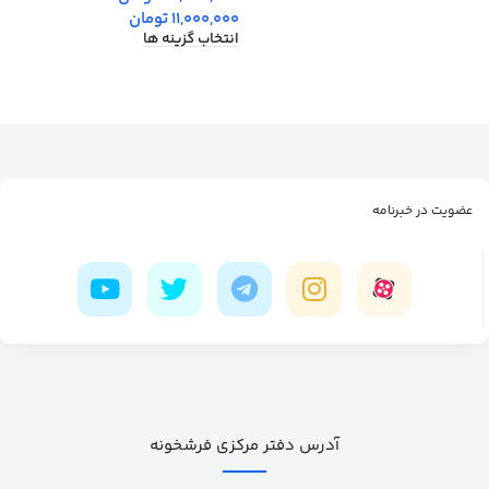
11,000,000
تومان
انتخاب گزینه ها
عضویت در خبرنامه
آدرس دفتر مرکزی فرشخونه