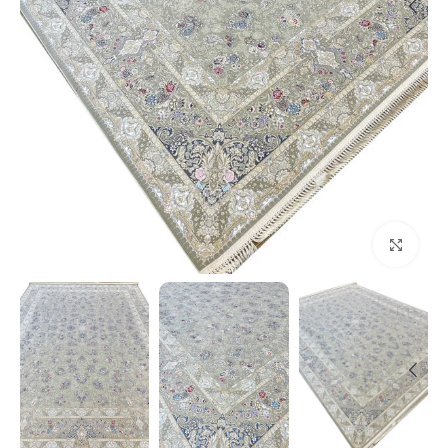
بزرگنمایی تصویر