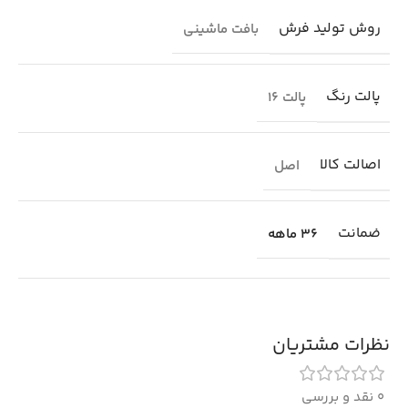
روش تولید فرش
بافت ماشینی
پالت رنگ
پالت 16
اصالت کالا
اصل
ضمانت
36 ماهه
نظرات مشتریان
0 نقد و بررسی