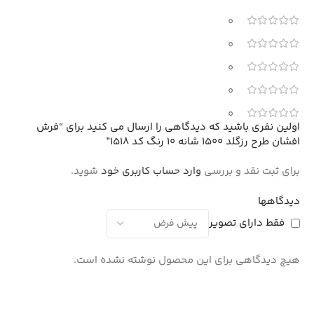
0
0
0
0
0
اولین نفری باشید که دیدگاهی را ارسال می کنید برای “فرش
افشان طرح رزگلد 1500 شانه 10 رنگ کد 1518”
برای ثبت نقد و بررسی
وارد حساب کاربری خود
شوید.
دیدگاهها
فقط دارای تصویر
هیچ دیدگاهی برای این محصول نوشته نشده است.