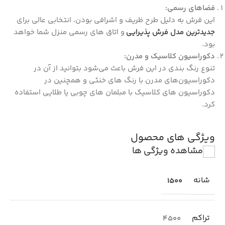
فضاهای رسمی
:
این فرش به دلیل طرح ظریف و اشرافی بودن، انتخابی عالی برای
جدیدترین مدل فرش پذیرایی
و اتاق‌ های رسمی منزل شما خواهد
بود.
دکوراسیون کلاسیک و مدرن
:
تنوع رنگ‌ بندی در این فرش باعث می‌شود بتوانید از آن در
دکوراسیون‌های مدرن با رنگ‌ های خنثی و همچنین در
دکوراسیون‌ های کلاسیک با مبلمان ‌های چوبی یا طلایی استفاده
کرد.
ویژگی های محصول
مشاهده ویژگی ها
شانه
1500
تراکم
4500