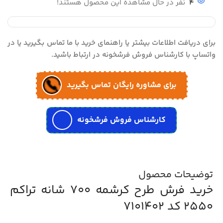
4
نفر در حال مشاهده این محصول هستند!
برای دریافت اطلاعات بیشتر یا راهنمای خرید با ما تماس بگیرید یا در
واتساپ با کارشناس فروش فرشخونه در ارتباط باشید.
برای مشاوره رایگان تماس بگیرید
کارشناس فروش فرشخونه
توضیحات محصول
خرید فرش طرح کرشمه 700 شانه تراکم
2550 کد 7101402