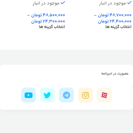
موجود در انبار
موجود در انبار
48,700,000
تومان
–
48,500,000
تومان
–
24,400,000
تومان
24,300,000
تومان
انتخاب گزینه ها
انتخاب گزینه ها
عضویت در خبرنامه