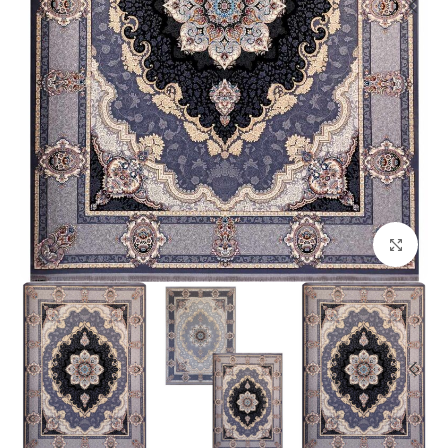
بزرگنمایی تصویر