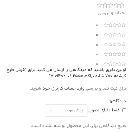
0 نقد و بررسی
0
0
0
0
0
اولین نفری باشید که دیدگاهی را ارسال می کنید برای “فرش طرح
کرشمه 700 شانه تراکم 2550 کد 7101402”
برای ثبت نقد و بررسی
وارد حساب کاربری خود
شوید.
دیدگاهها
فقط دارای تصویر
هیچ دیدگاهی برای این محصول نوشته نشده است.