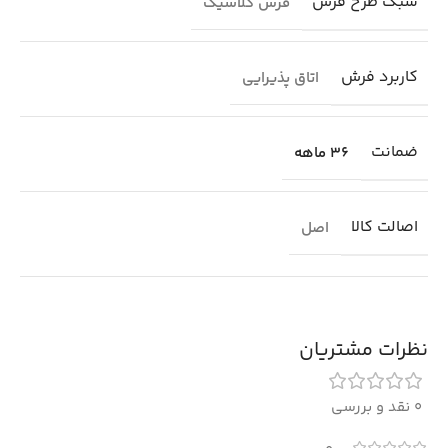
سبک طرح فرش
فرش کلاسیک
کاربرد فرش
اتاق پذیرایی
ضمانت
36 ماهه
اصالت کالا
اصل
نظرات مشتریان
0 نقد و بررسی