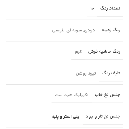
تعداد رنگ
10
رنگ زمینه
دودی
,
سرمه ای
,
طوسی
رنگ حاشیه فرش
کرم
طیف رنگ
تیره
,
روشن
جنس نخ خاب
آکریلیک هیت ست
جنس نخ تار و پود
پلی استر و پنبه