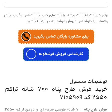
برای دریافت اطلاعات بیشتر یا راهنمای خرید با ما تماس بگیرید یا در
واتساپ با کارشناس فروش فرشخونه در ارتباط باشید.
برای مشاوره رایگان تماس بگیرید
کارشناس فروش فرشخونه
توضیحات محصول
خرید فرش طرح پناه 700 شانه تراکم
2550 کد 7105909
فرش طرح پناه 700 شانه طوسی سرمه ای و دودی تراکم 2550