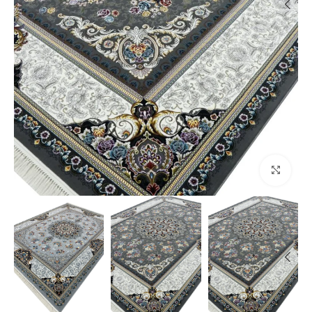
بزرگنمایی تصویر