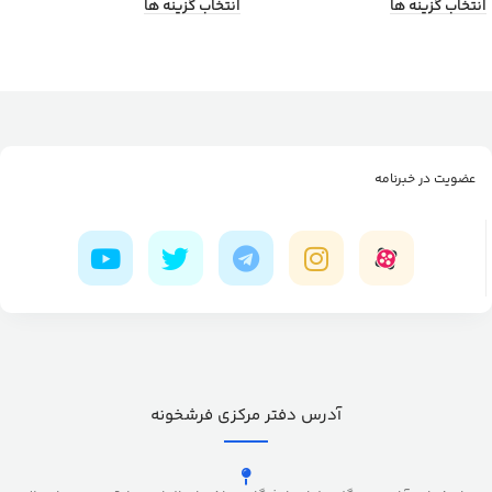
انتخاب گزینه ها
انتخاب گزینه ها
عضویت در خبرنامه
آدرس دفتر مرکزی فرشخونه