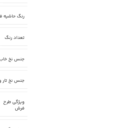
رنگ حاشیه ف
تعداد رنگ
جنس نخ خاب
جنس نخ تار و
ویژگی طرح
فرش