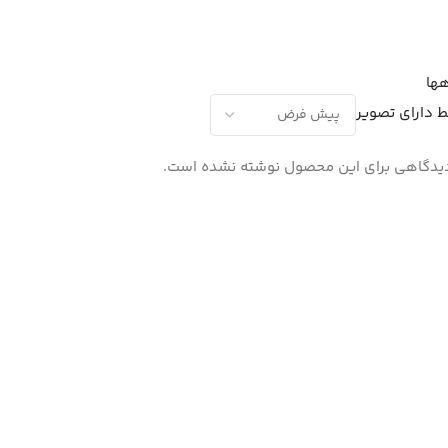
ها
 دارای تصویر
یدگاهی برای این محصول نوشته نشده است.