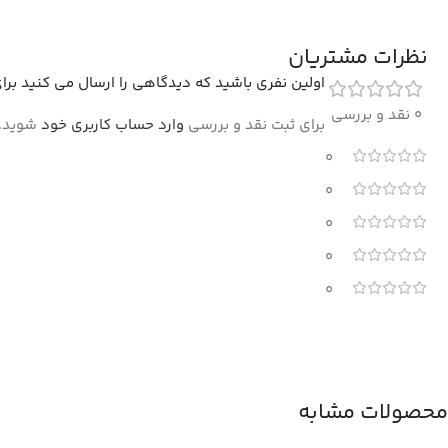
نظرات مشتریان
اولین نفری باشید که دیدگاهی را ارسال می کنید برای “فرش افشان طرح کارن 00
0 نقد و بررسی
برای ثبت نقد و بررسی
وارد حساب کاربری خود
شوید.
0
0
0
0
0
محصولات مشابه