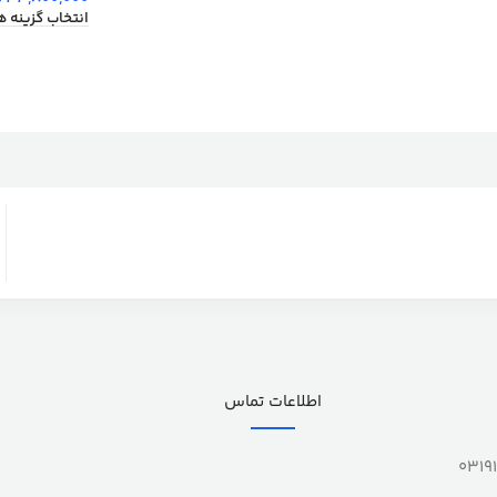
انتخاب گزینه ه
اطلاعات تماس
0319