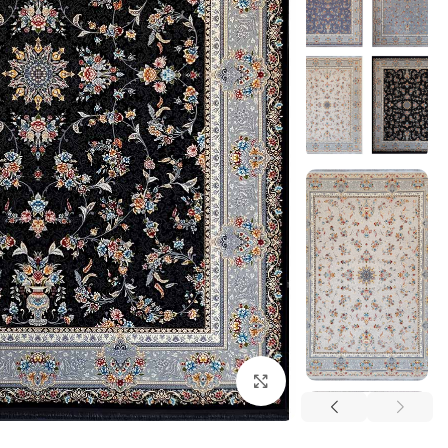
بزرگنمایی تصویر