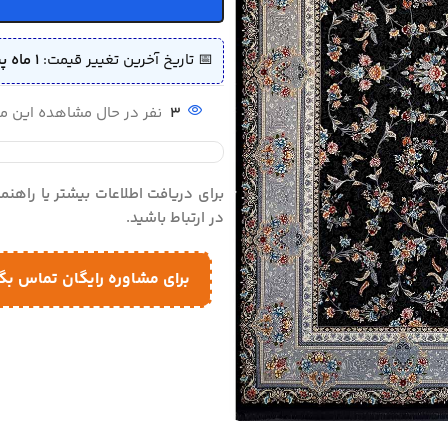
📅 تاریخ آخرین تغییر قیمت:
1 ماه پیش (1405/04/07)
3
نفر در حال مشاهده این 
برای دریافت اطلاعات بیشتر یا راهن
در ارتباط باشید.
برای مشاوره رایگان تماس بگ