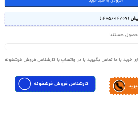
افزودن به سبد خرید
محصول هستند!
مای خرید با ما تماس بگیرید یا در واتساپ با کارشناس فروش فرشخونه
کارشناس فروش فرشخونه
یرید