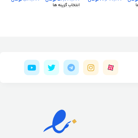
انتخاب گزینه ها
ا