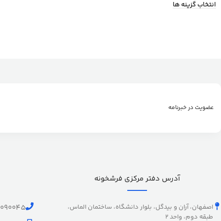
انتخاب گزینه ها
عضویت در خبرنامه
آدرس دفتر مرکزی فرشخونه
اصفهان، آران و بیدگل، بلوار دانشگاه، ساختمان الماس،
1090045
طبقه دوم، واحد 2