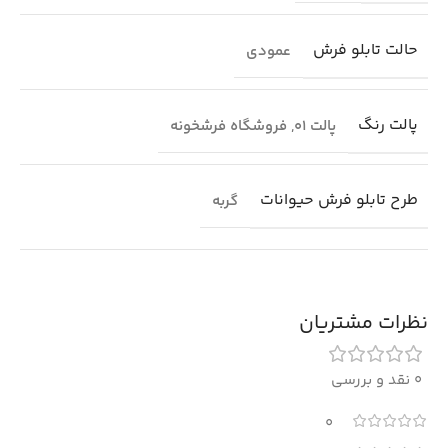
حالت تابلو فرش
عمودی
پالت رنگ
پالت 01
,
فروشگاه فرشخونه
طرح تابلو فرش حیوانات
گربه
نظرات مشتریان
0 نقد و بررسی
0