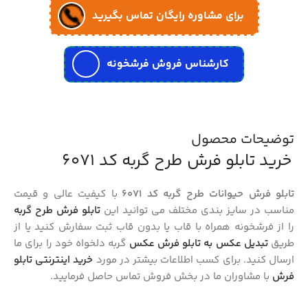
برای مشاوره رایگان تماس بگیرید
کارشناس فروش فرشخونه
توضیحات محصول
خرید تابلو فرش طرح گربه کد 6071
تابلو فرش حیوانات طرح گربه کد 6071
با کیفیت عالی و قیمت
مناسب در سایز بندی مختلف می توانید این
تابلو فرش طرح گربه
را از فرشخونه همراه با قاب یا بدون قاب ثبت سفارش کنید یا از
طریق
تبدیل عکس به تابلو فرش عکس
گربه دلخواه خود را برای ما
ارسال کنید. برای کسب اطلاعات بیشتر در مورد
خرید اینترنتی تابلو
فرش
با مشاوران ما در بخش فروش تماس حاصل فرمایید.