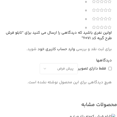
0
0
0
0
اولین نفری باشید که دیدگاهی را ارسال می کنید برای “تابلو فرش
طرح گربه کد 6071”
برای ثبت نقد و بررسی
وارد حساب کاربری خود
شوید.
دیدگاهها
فقط دارای تصویر
هیچ دیدگاهی برای این محصول نوشته نشده است.
محصولات مشابه