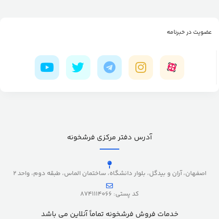
عضویت در خبرنامه
آدرس دفتر مرکزی فرشخونه
اصفهان، آران و بیدگل، بلوار دانشگاه، ساختمان الماس، طبقه دوم، واحد 2
کد پستی: 8741114066
خدمات فروش فرشخونه تماماً آنلاین می باشد