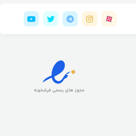
مجوز های رسمی فرشخونه