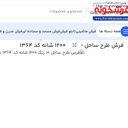
Skip to navigation
Skip to main content
همه دسته ها
فرش ماشینی
تابلو فرش
فرش مسجد و سجاده ای
فرش مدرن و فا
خانه
/
فرش ماشینی
/
فرش 1200 شانه
/
فرش طرح ساحل 10 رنگ 1200 شانه کد 1364
فرش طرح ساحل 10 رنگ 1200 شانه کد 1364
بزرگنمایی تصویر