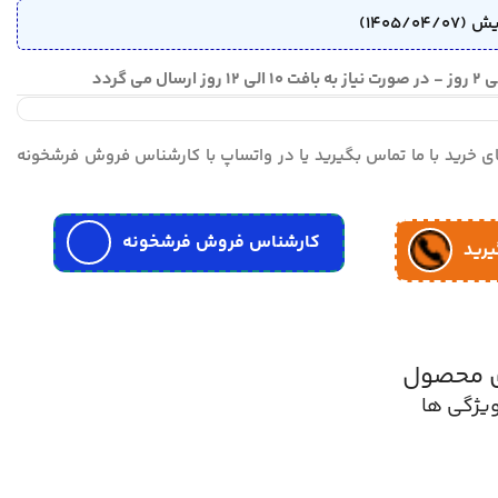
مای خرید با ما تماس بگیرید یا در واتساپ با کارشناس فروش فرشخونه
کارشناس فروش فرشخونه
یرید
ی محصول
یژگی ها