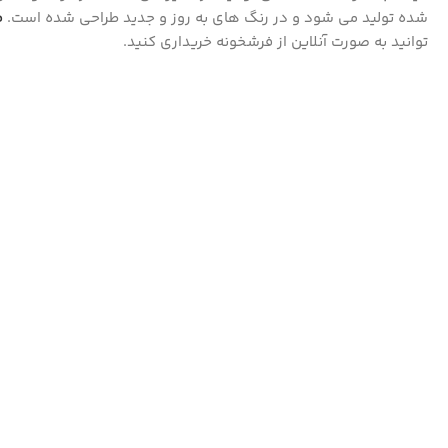
شده تولید می شود و در رنگ های به روز و جدید طراحی شده است.
ف
توانید به صورت آنلاین از فرشخونه خریداری کنید.