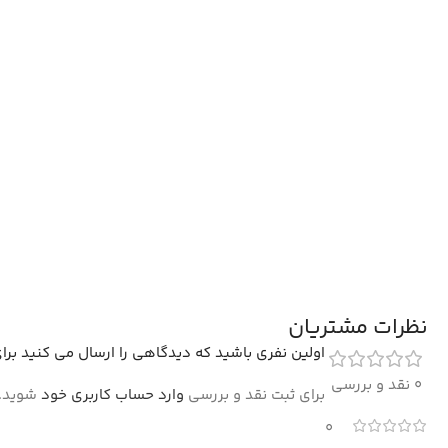
نظرات مشتریان
اولین نفری باشید که دیدگاهی را ارسال می کنید برای “فرش طرح ساحل 0
0 نقد و بررسی
برای ثبت نقد و بررسی
وارد حساب کاربری خود
شوید.
0