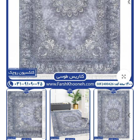
بزرگنمایی تصویر