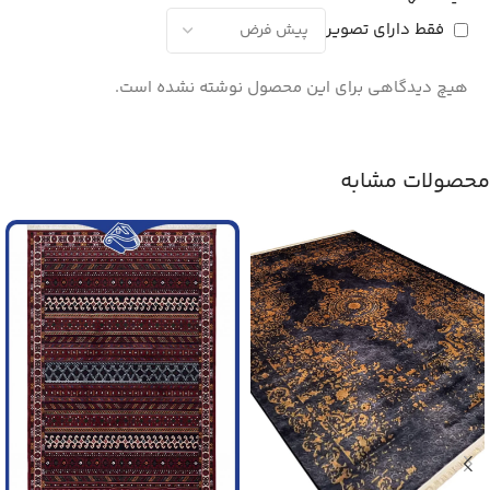
فقط دارای تصویر
هیچ دیدگاهی برای این محصول نوشته نشده است.
محصولات مشابه