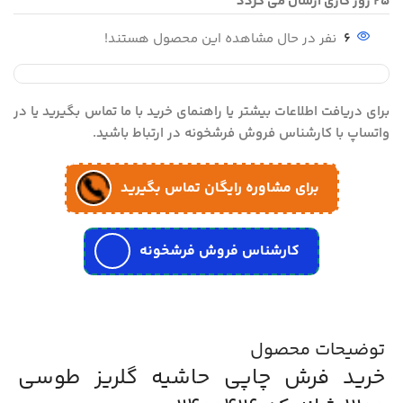
25 روز کاری ارسال می گردد
6
نفر در حال مشاهده این محصول هستند!
برای دریافت اطلاعات بیشتر یا راهنمای خرید با ما تماس بگیرید یا در
واتساپ با کارشناس فروش فرشخونه در ارتباط باشید.
برای مشاوره رایگان تماس بگیرید
کارشناس فروش فرشخونه
توضیحات محصول
خرید فرش چاپی حاشیه گلریز طوسی