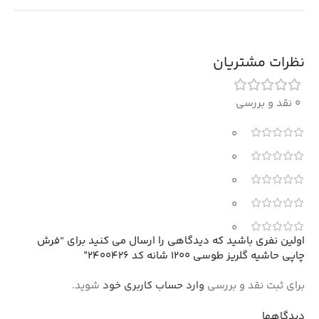
نظرات مشتریان
0 نقد و بررسی
0
0
0
0
0
اولین نفری باشید که دیدگاهی را ارسال می کنید برای “فرش
چاپی حاشیه گلریز طوسی 1200 شانه کد 2400426”
برای ثبت نقد و بررسی
وارد حساب کاربری خود
شوید.
دیدگاهها