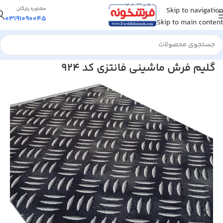
Skip to navigation
مشاوره رایگان
03191090045
Skip to main content
خانه
/
گلیم فرش ماشینی
گلیم فرش ماشینی فانتزی کد 924