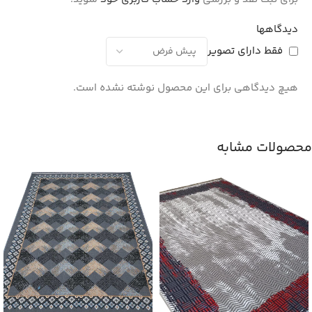
دیدگاهها
فقط دارای تصویر
هیچ دیدگاهی برای این محصول نوشته نشده است.
محصولات مشابه