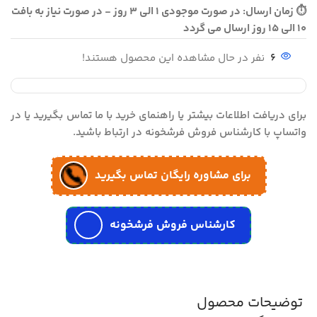
⏱ زمان ارسال: در صورت موجودی 1 الی 3 روز - در صورت نیاز به بافت
10 الی 15 روز ارسال می گردد
6
نفر در حال مشاهده این محصول هستند!
برای دریافت اطلاعات بیشتر یا راهنمای خرید با ما تماس بگیرید یا در
واتساپ با کارشناس فروش فرشخونه در ارتباط باشید.
برای مشاوره رایگان تماس بگیرید
کارشناس فروش فرشخونه
توضیحات محصول