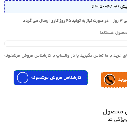
محصول هستند!
مای خرید با ما تماس بگیرید یا در واتساپ با کارشناس فروش فرشخونه
کارشناس فروش فرشخونه
یرید
ی محصول
یژگی ها