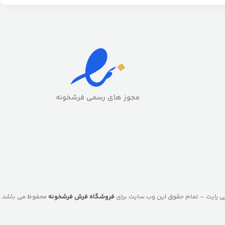
مجوز های رسمی فرشخونه
ی رایت – تمام حقوق این وب سایت برای
فروشگاه فرش فرشخونه
محفوظ می باشد.