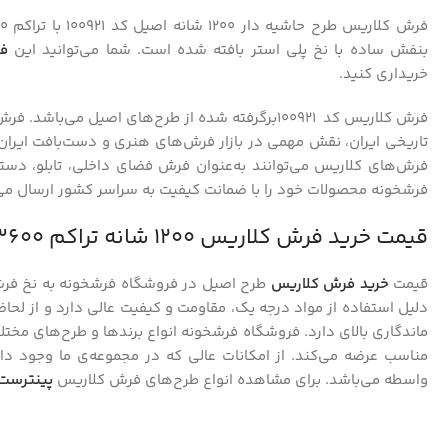
بنفش ساده با نخ پلی استر بافته شده است. شما می‌توانید این
ف
خریداری کنید.
فرش کلاریس کد 100921برگرفته شده از طرح‌های اصیل م
تاریخی ایران، نقش مهمی در بازار فرش‌های هنری و دست‌بافت ایران دا
فرش‌های کلاریس می‌توانند به‌عنوان فرش فضای داخلی، تابلو، دس
فرشخونه محصولات خود را با ضمانت کیفیت به سراسر کشور ارسال می‌
قیمت خرید فرش کلاریس ۱۲۰۰ شانه تراکم ۳۶۰۰ فرشخونه
قیمت
خرید فرش کلاریس
طرح اصیل در فروشگاه فرشخونه به نخ فر
دلیل استفاده از مواد درجه یک، مقاومت و کیفیت عالی دارد و از لحا
ماندگاری بالای دارد. فروشگاه فرشخونه انواع برندها و طرح‌های مخ
مناسب عرضه می‌کند. از امکانات عالی که در مجموعه‌ی ما وجود دارد
واسطه می‌باشد. برای مشاهده انواع طرح‌های فرش کلاریس
پینترست