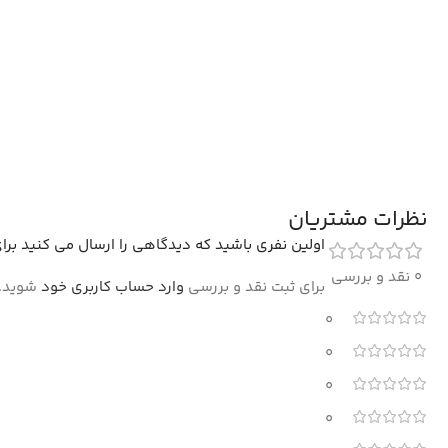
نظرات مشتریان
اولین نفری باشید که دیدگاهی را ارسال می کنید برای “فرش کلاریس ط
0 نقد و بررسی
برای ثبت نقد و بررسی
وارد حساب کاربری خود
شوید.
0
0
0
0