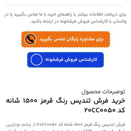
برای دریافت اطلاعات بیشتر یا راهنمای خرید با ما تماس بگیرید یا در
واتساپ با کارشناس فروش فرشخونه در ارتباط باشید.
برای مشاوره رایگان تماس بگیرید
کارشناس فروش فرشخونه
توضیحات محصول
خرید فرش تندیس رنگ قرمز 1500 شانه
کد 20CC0050
فرش تندیس رنگ قرمز 1500 شانه کد 20CC0050
از چشم نوازترین