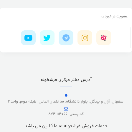
عضویت در خبرنامه
آدرس دفتر مرکزی فرشخونه
اصفهان، آران و بیدگل، بلوار دانشگاه، ساختمان الماس، طبقه دوم، واحد 2
کد پستی: 8741114066
خدمات فروش فرشخونه تماماً آنلاین می باشد