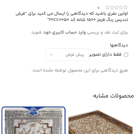
0
اولین نفری باشید که دیدگاهی را ارسال می کنید برای “فرش
تندیس رنگ قرمز 1500 شانه کد 20CC0050”
برای ثبت نقد و بررسی
وارد حساب کاربری خود
شوید.
دیدگاهها
فقط دارای تصویر
هیچ دیدگاهی برای این محصول نوشته نشده است.
محصولات مشابه