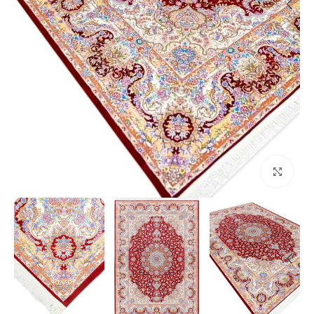
بزرگنمایی تصویر