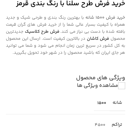
خرید فرش طرح سلنا با رنگ بندی قرمز
خرید فرش 1500 شانه
با بهترین رنگ بندی و طرحی شیک و جدید
همراه با کیفیت بسیار عالی شما را از خرید فرش های گران قیمت
بافته شده با دست بی نیاز می کند.
فرش طرح کلاسیک
جدیدترین
محصول
فرش کاشان
در بالاترین کیفیت است. ارسال این محصول
به کل کشور در سریع ترین زمان انجام می شود و شما می توانید
هر جای ایران که باشید محصول را در شهر خود تحویل بگیرید.
ویژگی های محصول
مشاهده ویژگی ها
شانه
1500
تراکم
4500