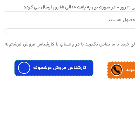
محصول هستند!
مای خرید با ما تماس بگیرید یا در واتساپ با کارشناس فروش فرشخونه
کارشناس فروش فرشخونه
یرید