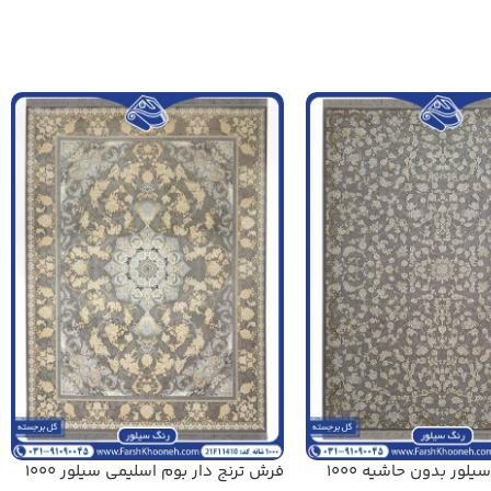
فرش افشان سیلور بدون حاشیه 1000
فرش ترنج دار بوم اسلیمی سیلور 1000