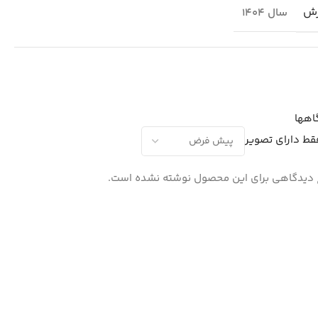
رش
سال 1404
اهها
قط دارای تصویر
دیدگاهی برای این محصول نوشته نشده است.