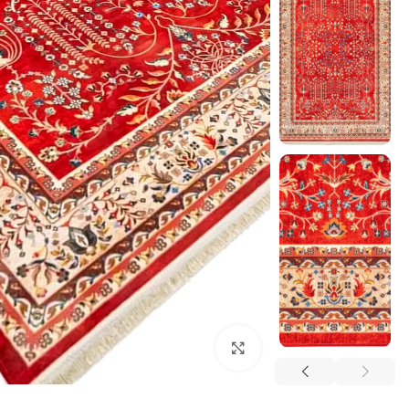
بزرگنمایی تصویر