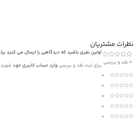
نظرات مشتریان
اولین نفری باشید که دیدگاهی را ارسال می کنید برای 
0 نقد و بررسی
برای ثبت نقد و بررسی
وارد حساب کاربری خود
شوید.
0
0
0
0
0