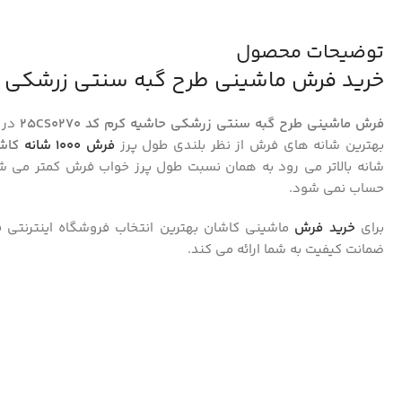
توضیحات محصول
خرید فرش ماشینی طرح گبه سنتی زرشکی حاشیه ک
فرش ماشینی طرح گبه سنتی زرشکی حاشیه کرم کد 25CS0270
در 
بهترین شانه های فرش از نظر بلندی طول پرز
فرش 1000 شانه
کاش
شانه بالاتر می رود به همان نسبت طول پرز خواب فرش کمتر می شود
حساب نمی شود.
برای
خرید فرش
ماشینی کاشان بهترین انتخاب فروشگاه اینترنتی 
ضمانت کیفیت به شما ارائه می کند.