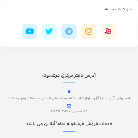
عضویت در خبرنامه
آدرس دفتر مرکزی فرشخونه
اصفهان، آران و بیدگل، بلوار دانشگاه، ساختمان الماس، طبقه دوم، واحد 2
کد پستی: 8741114066
خدمات فروش فرشخونه تماماً آنلاین می باشد