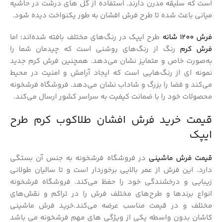
است که سلیقه مدرن دارند. استفاده از گل‌ های درشت در حاشیه
میانی باعث شده تا طرح فرش افشان به طور یکنواخت دیده شود.
فرش‌ 1200 شانه
طرح ایپک در رنگ‌های مختلف بافته شده‌اند؛ اما
فرش کرم
رنگ از رنگ‌های روشنی است که چیدمان شما را
به‌صورت خاص و متمایز نشان می‌دهد. همچنین فرش کرم جدید
نمونه‌ ای از رنگ‌هایی است که ایجاد آرامش و امنیت در محیط
می‌کند و فضا را بزرگ و شاداب نشان می‌دهد. فروشگاه فرشخونه
محصولات خود را با ضمانت کیفیت به سراسر کشور ارسال می‌کند.
قیمت خرید فرش افشان طلاکوب کرم طرح
ایپک
قیمت فرش ماشینی
در فروشگاه فرشخونه به جنس آن بستگی
دارد. این فرش از عمر بالایی برخوردار است و تا سالیان طولانی
زیبایی و درخشندگی خود را حفظ می‌کند. فروشگاه فرشخونه
انواع برندها و طرح‌های مختلف فرش را در تراکم و نقش‌های
مختلف و در قیمت مناسب عرضه می‌کند.خرید فرش ماشینی
کاشان بدون واسطه یکی از ویژگی های مهم فرشخونه می باشد