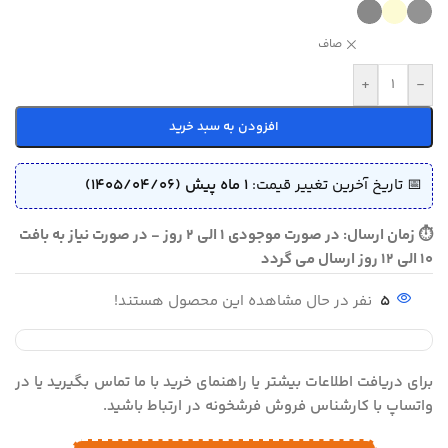
صاف
+
-
افزودن به سبد خرید
📅 تاریخ آخرین تغییر قیمت:
1 ماه پیش (1405/04/06)
⏱ زمان ارسال: در صورت موجودی 1 الی 2 روز - در صورت نیاز به بافت
10 الی 12 روز ارسال می گردد
5
نفر در حال مشاهده این محصول هستند!
برای دریافت اطلاعات بیشتر یا راهنمای خرید با ما تماس بگیرید یا در
واتساپ با کارشناس فروش فرشخونه در ارتباط باشید.