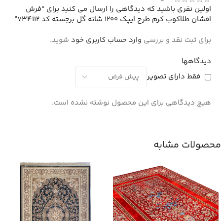
0
اولین نفری باشید که دیدگاهی را ارسال می کنید برای “فرش
افشان طلاکوب کرم طرح ایپک 1200 شانه گل برجسته کد 734112”
برای ثبت نقد و بررسی
وارد حساب کاربری خود
شوید.
دیدگاهها
فقط دارای تصویر
هیچ دیدگاهی برای این محصول نوشته نشده است.
محصولات مشابه