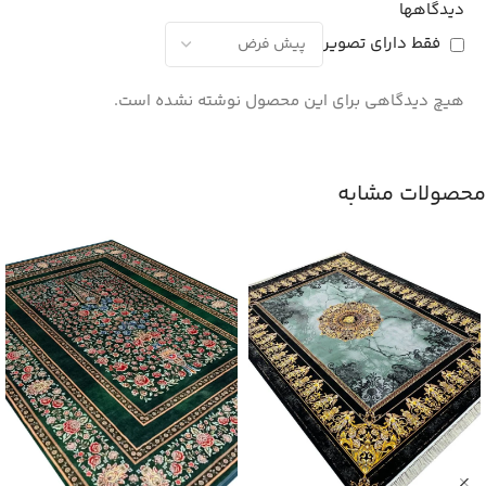
دیدگاهها
فقط دارای تصویر
هیچ دیدگاهی برای این محصول نوشته نشده است.
محصولات مشابه