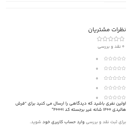
نظرات مشتریان
0 نقد و بررسی
0
0
0
0
0
اولین نفری باشید که دیدگاهی را ارسال می کنید برای “فرش
هالیدی 1200 شانه غیر برجسته کد 20001”
برای ثبت نقد و بررسی
وارد حساب کاربری خود
شوید.