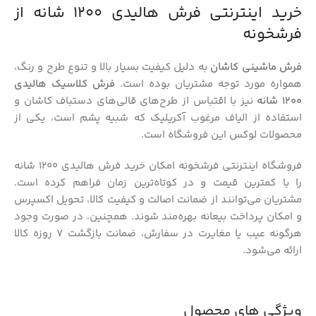
خرید اینترنتی فرش هالیدی 1200 شانه از
فرشخونه
فرش ماشینی کاشان
به دلیل کیفیت بسیار بالا و تنوع طرح و رنگ،
همواره مورد توجه مشتریان بوده است.
فرش کلاسیک هالیدی
1200 شانه
نیز با اقتباس از طرح‌های قالی‌های دستباف کاشان و
استفاده از الیاف مرغوب آکریلیک که شبیه پشم است، یکی از
محصولات لوکس این فروشگاه است.
فروشگاه اینترنتی فرشخونه امکان خرید فرش هالیدی 1200 شانه
را با کمترین قیمت و در کوتاه‌ترین زمان فراهم کرده است.
مشتریان می‌توانند از ضمانت اصالت و کیفیت کالا، تحویل اکسپرس
و امکان پرداخت بیعانه بهره‌مند شوند. همچنین، در صورت وجود
هرگونه عیب یا مغایرت در سفارش، ضمانت بازگشت 7 روزه کالا
ارائه می‌شود.
ویژگی های محصول