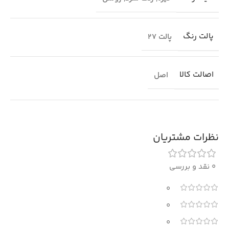
پالت رنگ
پالت 27
اصالت کالا
اصل
نظرات مشتریان
0 نقد و بررسی
0
0
0