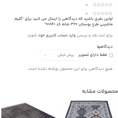
0
0
اولین نفری باشید که دیدگاهی را ارسال می کنید برای “گلیم
ماشینی طرح بوستان 320 شانه کد 10841”
برای ثبت نقد و بررسی
وارد حساب کاربری خود
شوید.
دیدگاهها
فقط دارای تصویر
هیچ دیدگاهی برای این محصول نوشته نشده است.
محصولات مشابه