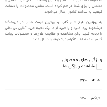
محصولات به‌ صورت مستقیم و بدون واسطه، امکان خرید آنلاین و
مطمئن را برای شما فراهم کرده است. تمامی محصولات با ضمانت
کیفیت به سراسر کشور ارسال می‌شوند.
به‌ روزترین طرح‌ های گلیم و بهترین قیمت‌ ها
را در فروشگاه
فرشخونه پیدا کنید و با خرید از ما، یک تجربه خرید آنلاین بی‌ نظیر
را تجربه کنید. برای مشاهده و مقایسه طرح‌ها و محصولات بیشتر
گلیم، صفحه اینستاگرام فرشخونه را دنبال کنید.
ویژگی های محصول
مشاهده ویژگی ها
شانه
320
تراکم
620