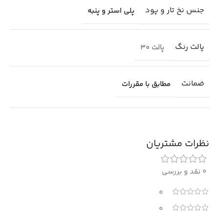
جنس نخ تار و پود
پلی استر و پنبه
پالت رنگ
پالت 30
ضمانت
مطابق با مقررات
نظرات مشتریان
0 نقد و بررسی
0
0