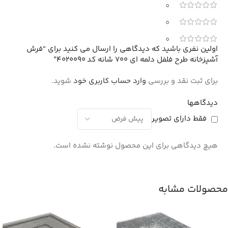
0
0
0
اولین نفری باشید که دیدگاهی را ارسال می کنید برای “فرش
آشپزخانه طرح فلفل دلمه ای 700 شانه کد 4020090”
برای ثبت نقد و بررسی
وارد حساب کاربری خود
شوید.
دیدگاهها
فقط دارای تصویر
هیچ دیدگاهی برای این محصول نوشته نشده است.
محصولات مشابه