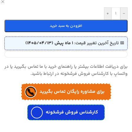
ص
+
-
افزودن به سبد خرید
📅 تاریخ آخرین تغییر قیمت:
1 ماه پیش (1405/04/13)
برای دریافت اطلاعات بیشتر یا راهنمای خرید با ما تماس بگیرید یا در
واتساپ با کارشناس فروش فرشخونه در ارتباط باشید.
برای مشاوره رایگان تماس بگیرید
کارشناس فروش فرشخونه