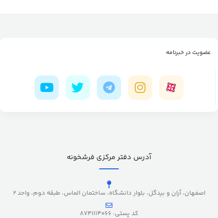
عضویت در خبرنامه
آدرس دفتر مرکزی فرشخونه
اصفهان، آران و بیدگل، بلوار دانشگاه، ساختمان الماس، طبقه دوم، واحد 2
کد پستی: 8741114066