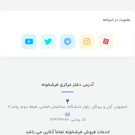
عضویت در خبرنامه
آدرس دفتر مرکزی فرشخونه
اصفهان، آران و بیدگل، بلوار دانشگاه، ساختمان الماس، طبقه دوم، واحد 2
کد پستی: 8741114066
خدمات فروش فرشخونه تماماً آنلاین می باشد