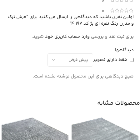
0
0
اولین نفری باشید که دیدگاهی را ارسال می کنید برای “فرش ترک
و مدرن رنگ نقره ای بژ کد 41197”
برای ثبت نقد و بررسی
وارد حساب کاربری خود
شوید.
دیدگاهها
فقط دارای تصویر
هیچ دیدگاهی برای این محصول نوشته نشده است.
محصولات مشابه