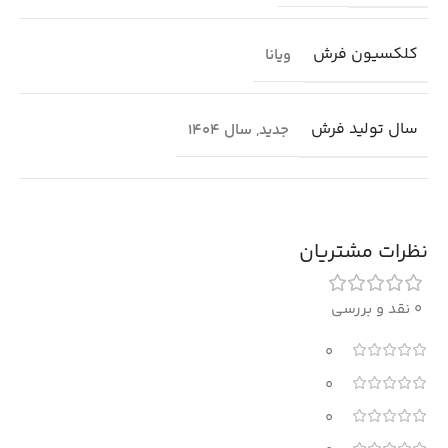
کلکسیون فرش
ویانا
سال تولید فرش
جدید
,
سال 1404
نظرات مشتریان
0 نقد و بررسی
0
0
0