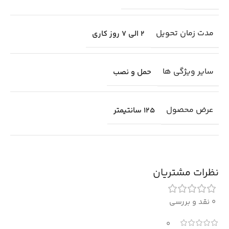
مدت زمان تحویل
2 الی 7 روز کاری
سایر ویژگی ها
حمل و نصب
عرض محصول
125 سانتیمتر
نظرات مشتریان
0 نقد و بررسی
0