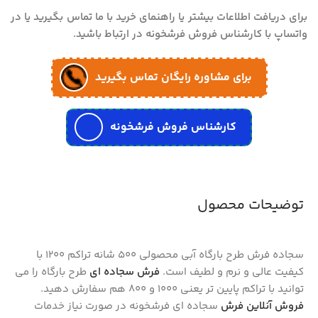
برای دریافت اطلاعات بیشتر یا راهنمای خرید با ما تماس بگیرید یا در
واتساپ با کارشناس فروش فرشخونه در ارتباط باشید.
برای مشاوره رایگان تماس بگیرید
کارشناس فروش فرشخونه
توضیحات محصول
سجاده فرش طرح بارگاه آبی محصولی 500 شانه تراکم 1200 با
کیفیت عالی و نرم و لطیف است.
فرش سجاده ای
طرح بارگاه را می
توانید با تراکم پایین تر یعنی 1000 و 800 هم سفارش دهید.
فروش آنلاین فرش
سجاده ای فرشخونه در صورت نیاز خدمات