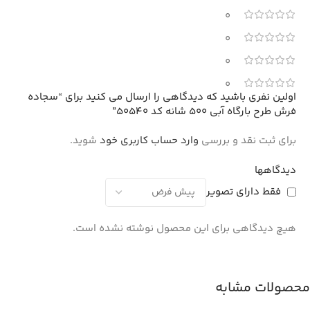
0
0
0
0
اولین نفری باشید که دیدگاهی را ارسال می کنید برای “سجاده
فرش طرح بارگاه آبی 500 شانه کد 50540”
برای ثبت نقد و بررسی
وارد حساب کاربری خود
شوید.
دیدگاهها
فقط دارای تصویر
هیچ دیدگاهی برای این محصول نوشته نشده است.
محصولات مشابه