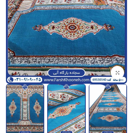
بزرگنمایی تصویر