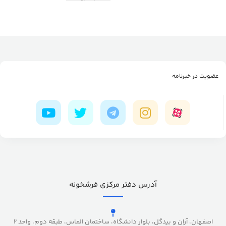
عضویت در خبرنامه
آدرس دفتر مرکزی فرشخونه
اصفهان، آران و بیدگل، بلوار دانشگاه، ساختمان الماس، طبقه دوم، واحد 2