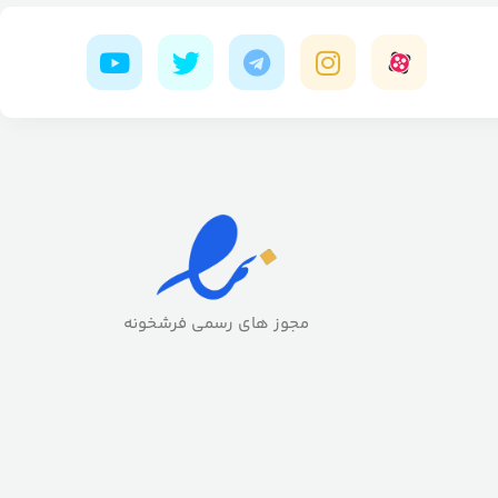
مجوز های رسمی فرشخونه