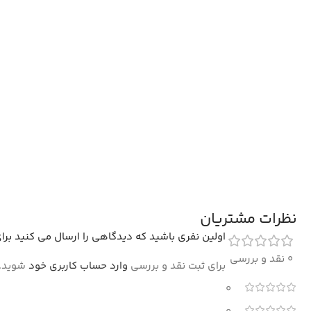
نظرات مشتریان
اولین نفری باشید که دیدگاهی را ارسال می کنید برای “فرش دایر
0 نقد و بررسی
برای ثبت نقد و بررسی
وارد حساب کاربری خود
شوید.
0