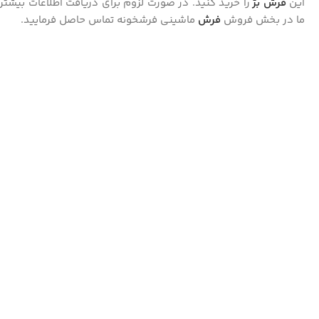
این
فرش
بژ
را خرید کنید. در صورت لزوم برای دریافت اطلاعات بیشتر
ما در بخش فروش
فرش
ماشینی فرشخونه تماس حاصل فرمایید.