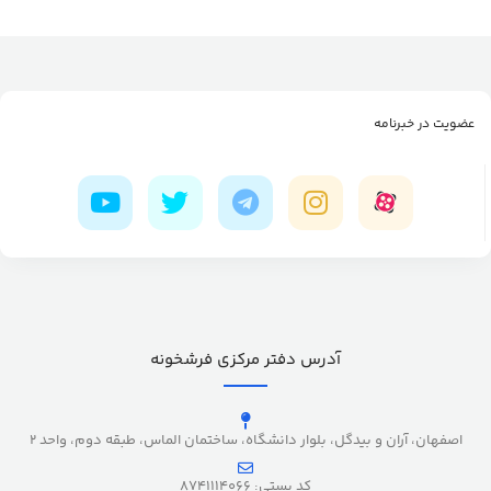
عضویت در خبرنامه
آدرس دفتر مرکزی فرشخونه
اصفهان، آران و بیدگل، بلوار دانشگاه، ساختمان الماس، طبقه دوم، واحد 2
کد پستی: 8741114066