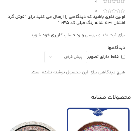
0
0
اولین نفری باشید که دیدگاهی را ارسال می کنید برای “فرش گرد
افشان 500 شانه رنگ فیلی کد 1035”
برای ثبت نقد و بررسی
وارد حساب کاربری خود
شوید.
دیدگاهها
فقط دارای تصویر
هیچ دیدگاهی برای این محصول نوشته نشده است.
محصولات مشابه