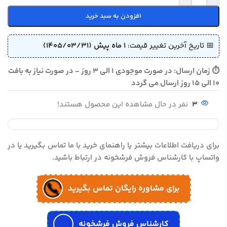
افزودن به سبد خرید
📅 تاریخ آخرین تغییر قیمت:
1 ماه پیش (1405/03/31)
⏱ زمان ارسال: در صورت موجودی 1 الی 3 روز - در صورت نیاز به بافت
10 الی 15 روز ارسال می گردد
3
نفر در حال مشاهده این محصول هستند!
برای دریافت اطلاعات بیشتر یا راهنمای خرید با ما تماس بگیرید یا در
واتساپ با کارشناس فروش فرشخونه در ارتباط باشید.
برای مشاوره رایگان تماس بگیرید
کارشناس فروش فرشخونه