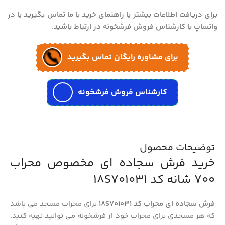
برای دریافت اطلاعات بیشتر یا راهنمای خرید با ما تماس بگیرید یا در
واتساپ با کارشناس فروش فرشخونه در ارتباط باشید.
برای مشاوره رایگان تماس بگیرید
کارشناس فروش فرشخونه
توضیحات محصول
خرید فرش سجاده ای مخصوص محراب
700 شانه کد 18S701031
فرش سجاده ای محراب کد 18S701031
برای محراب مسجد می باشد
که هر مسجدی برای محراب خود از فرشخونه می توانید تهیه کنید.