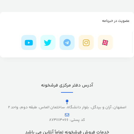
عضویت در خبرنامه
آدرس دفتر مرکزی فرشخونه
اصفهان، آران و بیدگل، بلوار دانشگاه، ساختمان الماس، طبقه دوم، واحد 2
کد پستی: 8741114066
خدمات فروش فرشخونه تماماً آنلاین می باشد