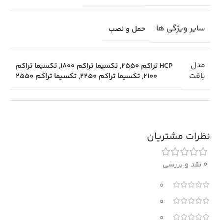
سایر ویژگی ها
حمل و نصب
مدل
HCP تراکم 2550
,
تکسیما تراکم 1800
,
تکسیما تراکم
بافت
2100
,
تکسیما تراکم 2250
,
تکسیما تراکم 2550
نظرات مشتریان
0 نقد و بررسی
0
0
0