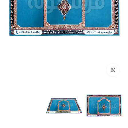
بزرگنمایی تصویر