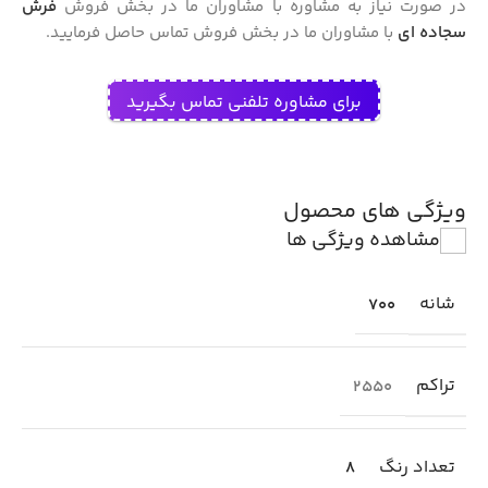
در صورت نیاز به مشاوره با مشاوران ما در بخش فروش
فرش
سجاده ای
با مشاوران ما در بخش فروش تماس حاصل فرمایید.
برای مشاوره تلفنی تماس بگیرید
ویژگی های محصول
مشاهده ویژگی ها
شانه
700
تراکم
2550
تعداد رنگ
8