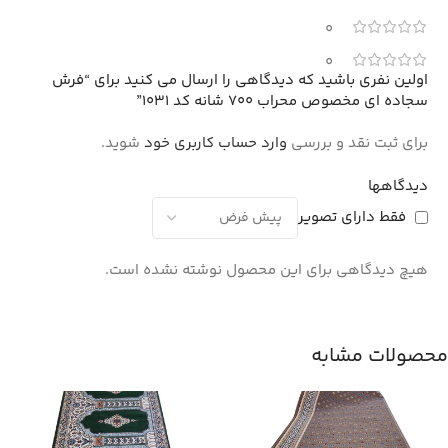
0
0
اولین نفری باشید که دیدگاهی را ارسال می کنید برای “فرش
سجاده ای مخصوص محراب 700 شانه کد 1031”
برای ثبت نقد و بررسی
وارد حساب کاربری خود
شوید.
دیدگاهها
فقط دارای تصویر
هیچ دیدگاهی برای این محصول نوشته نشده است.
محصولات مشابه