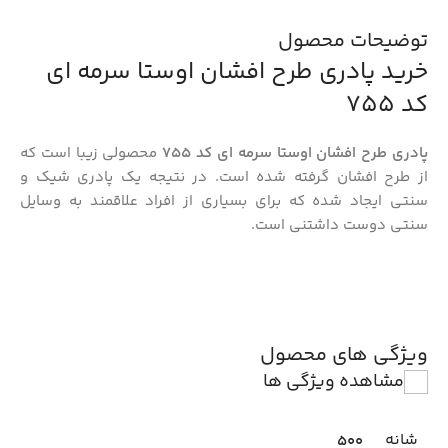
توضیحات محصول
خرید پادری طرح افشان اوستا سرمه ای
کد 755
پادری طرح افشان اوستا سرمه ای کد 755
محصولی زیبا است که
از طرح افشان گرفته شده است. در نتیجه یک پادری شیک و
سنتی ایجاد شده که برای بسیاری از افراد علاقمند به وسایل
سنتی دوست داشتنی است.
ویژگی های محصول
مشاهده ویژگی ها
شانه
500