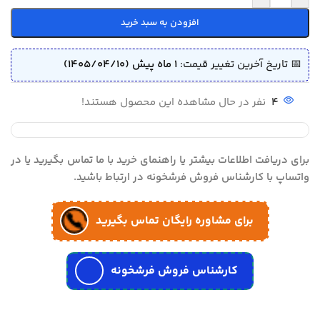
افزودن به سبد خرید
📅 تاریخ آخرین تغییر قیمت:
1 ماه پیش (1405/04/10)
4
نفر در حال مشاهده این محصول هستند!
برای دریافت اطلاعات بیشتر یا راهنمای خرید با ما تماس بگیرید یا در
واتساپ با کارشناس فروش فرشخونه در ارتباط باشید.
برای مشاوره رایگان تماس بگیرید
کارشناس فروش فرشخونه