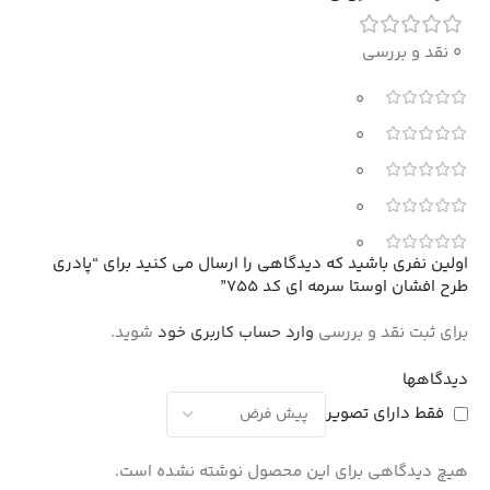
0 نقد و بررسی
0
0
0
0
0
اولین نفری باشید که دیدگاهی را ارسال می کنید برای “پادری
طرح افشان اوستا سرمه ای کد 755”
برای ثبت نقد و بررسی
وارد حساب کاربری خود
شوید.
دیدگاهها
فقط دارای تصویر
هیچ دیدگاهی برای این محصول نوشته نشده است.