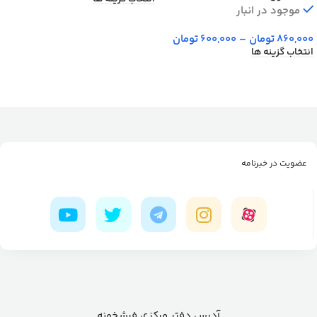
موجود در انبار
860,000
تومان
–
600,000
تومان
انتخاب گزینه ها
عضویت در خبرنامه
آدرس دفتر مرکزی فرشخونه