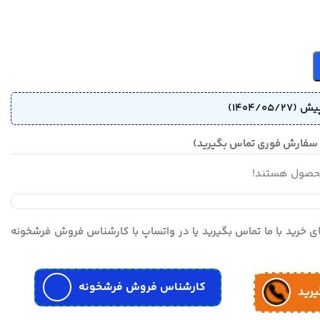
محصول هستند!
مای خرید با ما تماس بگیرید یا در واتساپ با کارشناس فروش فرشخونه
کارشناس فروش فرشخونه
یرید