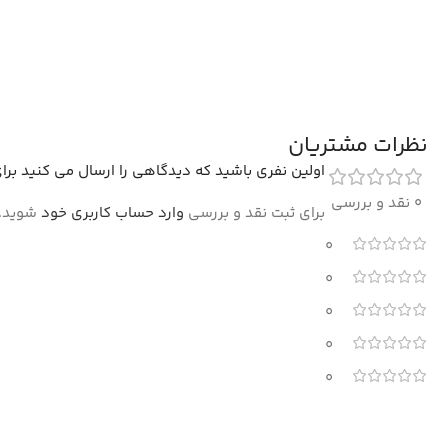
نظرات مشتریان
اولین نفری باشید که دیدگاهی را ارسال می کنید برای “تا
0 نقد و بررسی
برای ثبت نقد و بررسی
وارد حساب کاربری خود
شوید.
0
0
0
0
0