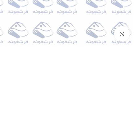
بزرگنمایی تصویر