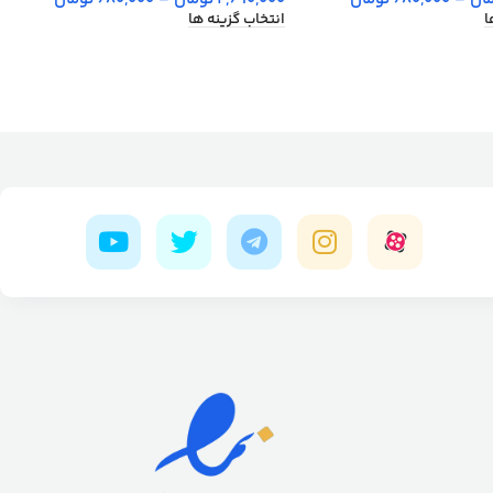
ا
انتخاب گزینه ها