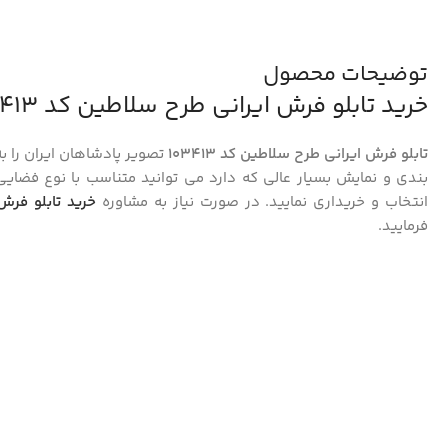
توضیحات محصول
خرید تابلو فرش ایرانی طرح سلاطین کد 103413
تابلو فرش ایرانی طرح سلاطین کد 103413
تصویر پادشاهان ایران را 
بندی و نمایش بسیار عالی که دارد می توانید متناسب با نوع فضایی 
انتخاب و خریداری نمایید. در صورت نیاز به مشاوره
خرید تابلو فرش
فرمایید.