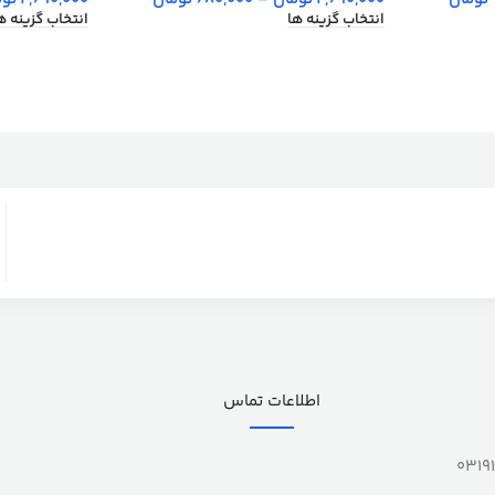
انتخاب گزینه ها
انتخاب گزینه ه
اطلاعات تماس
0319