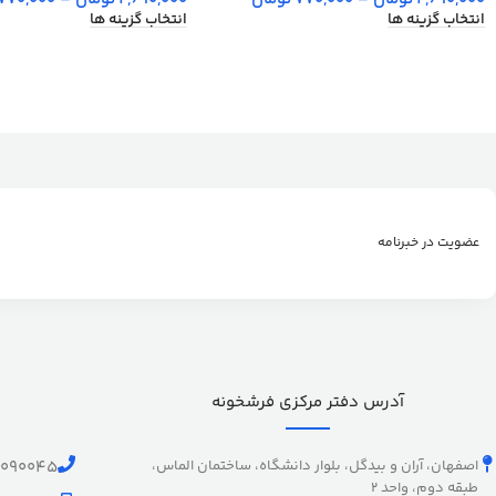
انتخاب گزینه ها
انتخاب گزینه ها
عضویت در خبرنامه
آدرس دفتر مرکزی فرشخونه
اصفهان، آران و بیدگل، بلوار دانشگاه، ساختمان الماس،
1090045
طبقه دوم، واحد 2