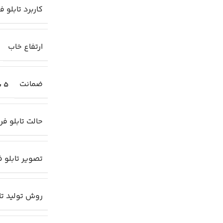
کاربرد تابلو 
ارتفاع خاب
ضمانت
5 سال
حالت تابلو ف
تصویر تابلو 
روش تولید تا