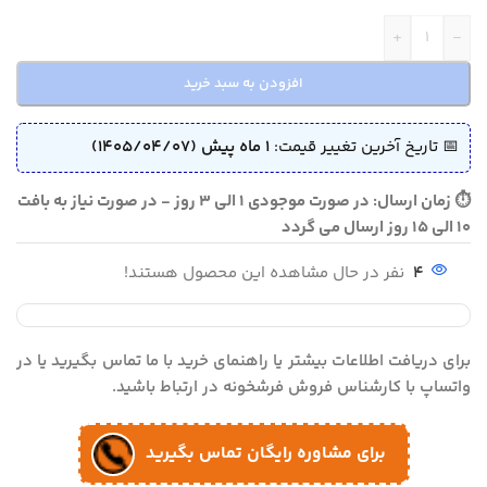
+
-
افزودن به سبد خرید
📅 تاریخ آخرین تغییر قیمت:
1 ماه پیش (1405/04/07)
⏱ زمان ارسال: در صورت موجودی 1 الی 3 روز - در صورت نیاز به بافت
10 الی 15 روز ارسال می گردد
4
نفر در حال مشاهده این محصول هستند!
برای دریافت اطلاعات بیشتر یا راهنمای خرید با ما تماس بگیرید یا در
واتساپ با کارشناس فروش فرشخونه در ارتباط باشید.
برای مشاوره رایگان تماس بگیرید