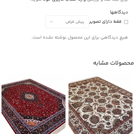
دیدگاهها
فقط دارای تصویر
هیچ دیدگاهی برای این محصول نوشته نشده است.
محصولات مشابه