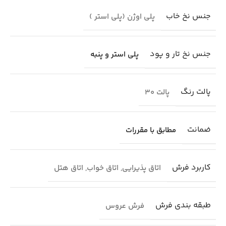
جنس نخ خاب
پلی اوژن (پلی استر )
جنس نخ تار و پود
پلی استر و پنبه
پالت رنگ
پالت 30
ضمانت
مطابق با مقررات
کاربرد فرش
اتاق پذیرایی
,
اتاق خواب
,
اتاق هتل
طبقه بندی فرش
فرش عروس