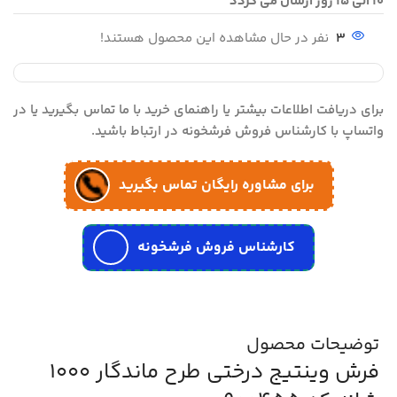
10 الی 15 روز ارسال می گردد
3
نفر در حال مشاهده این محصول هستند!
برای دریافت اطلاعات بیشتر یا راهنمای خرید با ما تماس بگیرید یا در
واتساپ با کارشناس فروش فرشخونه در ارتباط باشید.
برای مشاوره رایگان تماس بگیرید
کارشناس فروش فرشخونه
توضیحات محصول
فرش وینتیج درختی طرح ماندگار 1000