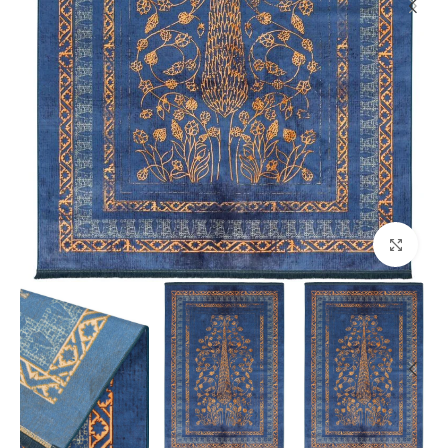
بزرگنمایی تصویر