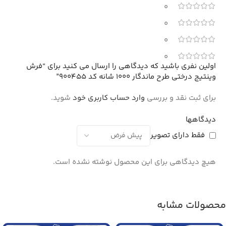
0
0
0
0
اولین نفری باشید که دیدگاهی را ارسال می کنید برای “فرش
وینتیج درختی طرح ماندگار 1000 شانه کد 900455”
برای ثبت نقد و بررسی
وارد حساب کاربری خود
شوید.
دیدگاهها
فقط دارای تصویر
هیچ دیدگاهی برای این محصول نوشته نشده است.
محصولات مشابه