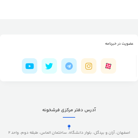
عضویت در خبرنامه
آدرس دفتر مرکزی فرشخونه
اصفهان، آران و بیدگل، بلوار دانشگاه، ساختمان الماس، طبقه دوم، واحد 2