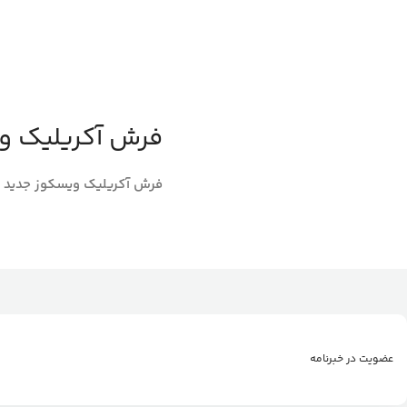
فرش آکریلیک و
فرش آکریلیک ویسکوز جدید 
عضویت در خبرنامه