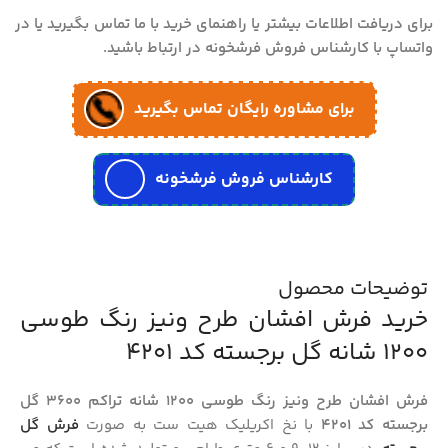
برای دریافت اطلاعات بیشتر یا راهنمای خرید با ما تماس بگیرید یا در
واتساپ با کارشناس فروش فرشخونه در ارتباط باشید.
برای مشاوره رایگان تماس بگیرید
کارشناس فروش فرشخونه
توضیحات محصول
خرید فرش افشان طرح ونیز رنگ طوسی
1200 شانه گل برجسته کد 4201
فرش افشان طرح ونیز رنگ طوسی 1200 شانه تراکم 3600 گل
برجسته کد 4201
با نخ اکریلیک هیت ست به صورت
فرش گل