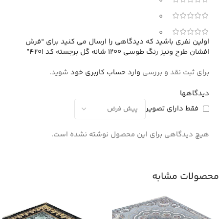
0
0
0
اولین نفری باشید که دیدگاهی را ارسال می کنید برای “فرش
افشان طرح ونیز رنگ طوسی 1200 شانه گل برجسته کد 4201”
برای ثبت نقد و بررسی
وارد حساب کاربری خود
شوید.
دیدگاهها
فقط دارای تصویر
هیچ دیدگاهی برای این محصول نوشته نشده است.
محصولات مشابه