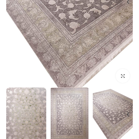
بزرگنمایی تصویر