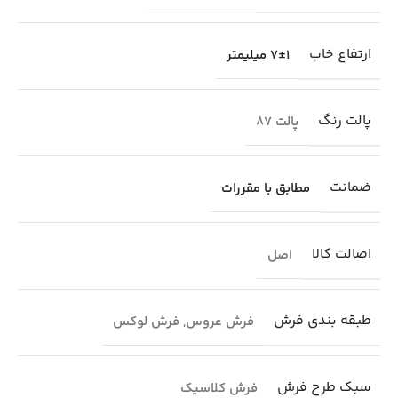
ارتفاع خاب
7±1 میلیمتر
پالت رنگ
پالت 87
ضمانت
مطابق با مقررات
اصالت کالا
اصل
طبقه بندی فرش
فرش عروس
,
فرش لوکس
سبک طرح فرش
فرش کلاسیک