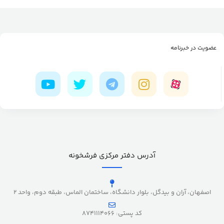
عضویت در خبرنامه
آدرس دفتر مرکزی فرشخونه
اصفهان، آران و بیدگل، بلوار دانشگاه، ساختمان الماس، طبقه دوم، واحد 2
کد پستی: 8741114066