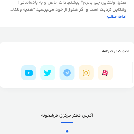
هدیه ولنتاین چی بخرم؟ پیشنهادات خاص و به‌ یادماندنی!
ولنتاین نزدیک است و اگر هنوز از خود می‌پرسید "هدیه ولنتا...
ادامه مطلب
عضویت در خبرنامه
آدرس دفتر مرکزی فرشخونه