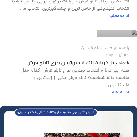
30 عکس زیبا از تابلو فرش حیوانات برای پذیرایی که می توانید
انتخاب کنید.یکی از خاص‌ ترین و چشمگیرترین انتخاب‌ ه...
مجله فرشخونه
ادامه مطلب
0
راهنمای خرید تابلو فرش
04 آبان 1404
همه چیز درباره انتخاب بهترین طرح تابلو فرش
همه چیز درباره انتخاب بهترین طرح تابلو فرش، کدام مدل
مناسب خانه شماست؟ تابلو فرش یکی از زیباترین و
ماندگارترین...
ادامه مطلب