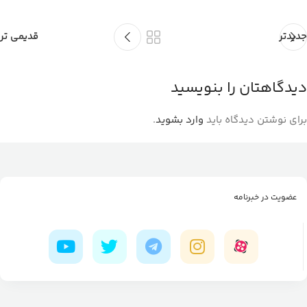
جدیدتر
قدیمی تر
دیدگاهتان را بنویسید
برای نوشتن دیدگاه باید
وارد بشوید
.
عضویت در خبرنامه