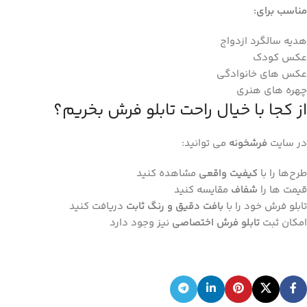
مناسب برای
:
هدیه سالگرد ازدواج
عکس کودک
عکس ‌های خانوادگی
چهره‌ های هنری
از کجا با خیال راحت تابلو فرش بخریم؟
در سایت
فرشخونه
می ‌توانید:
طرح‌ها را با
کیفیت واقعی
مشاهده کنید
قیمت ‌ها را
شفاف
مقایسه کنید
تابلو فرش خود را با
بافت دقیق و رنگ ثابت
دریافت کنید
امکان ثبت
تابلو فرش اختصاصی
نیز وجود دارد