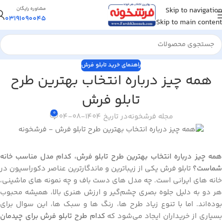
Skip to navigation
مشاوره رایگان
03191090045
Skip to main content
راهنمای خرید تابلو فرش
همه چیز درباره انتخاب بهترین طرح
تابلو فرش
0
مجله فرشخونه
در تاریخ 1404-08-04
همه چیز درباره انتخاب بهترین طرح تابلو فرش، کدام مدل مناسب خانه
شماست؟
تابلو فرش یکی از زیباترین و ماندگارترین عناصر دکوراسیون در
خانه‌ های ایرانی است. چه مدل‌ های دست‌ باف و چه نمونه‌ های ماشینی،
هر دو به دلیل جلوه بصری چشم‌گیر و ارزش هنری بالا، همیشه محبوب
بوده‌اند. اما با تنوع زیاد طرح‌ ها، رنگ‌ ها و سبک‌ ها، این سوال برای
سیاری از خریداران ایجاد می‌شود که
کدام طرح تابلو فرش برای چیدمان