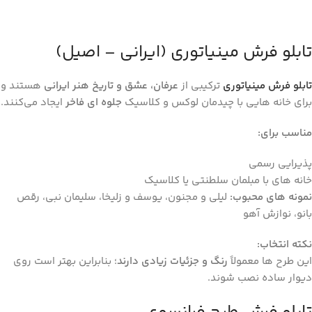
تابلو فرش مینیاتوری (ایرانی – اصیل)
تابلو فرش مینیاتوری
ترکیبی از
عرفان، عشق و تاریخ هنر ایرانی
هستند و
برای خانه‌ هایی با چیدمان لوکس و کلاسیک
جلوه‌ ای فاخر
ایجاد می‌کنند.
مناسب برای
:
پذیرایی رسمی
خانه ‌های با مبلمان سلطنتی یا کلاسیک
نمونه‌ های محبوب
:
لیلی و مجنون، یوسف و زلیخا، سلیمان نبی، رقص
بانو، نوازش آهو
نکته انتخاب
:
این طرح‌ ها معمولاً
رنگ و جزئیات زیادی دارند
؛ بنابراین بهتر است روی
دیوار ساده نصب شوند.