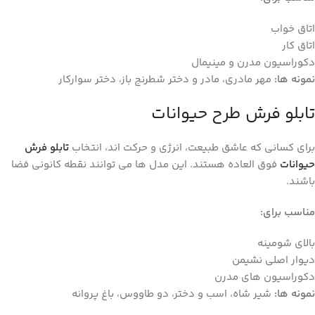
اتاق خواب
اتاق کار
دکوراسیون مدرن و مینیمال
نمونه‌ ها
:
مهر مادری، مادر و دختر شطرنج باز، دختر سوارکار
تابلو فرش طرح حیوانات
برای کسانی که عاشق طبیعت، انرژی و حرکت ‌اند، انتخاب
تابلو فرش
حیوانات
فوق‌ العاده هستند. این مدل ‌ها می‌ توانند نقطه کانونی فضا
باشند.
مناسب برای
:
بالای شومینه
دیوار اصلی نشیمن
دکوراسیون ‌های مدرن
نمونه‌ ها
:
شیر شاه، اسب و دختر، دو طاووس، باغ پروانه